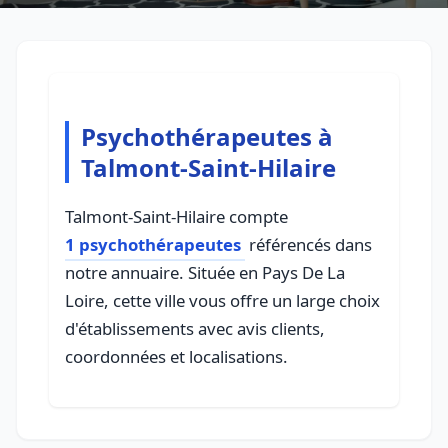
Psychothérapeutes à
Talmont-Saint-Hilaire
Talmont-Saint-Hilaire compte
1 psychothérapeutes
référencés dans
notre annuaire. Située en Pays De La
Loire, cette ville vous offre un large choix
d'établissements avec avis clients,
coordonnées et localisations.