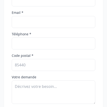
Email *
Téléphone *
Code postal *
Votre demande