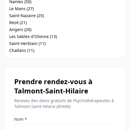
Nantes (50)
Le Mans (27)
Saint-Nazaire (25)
Rezé (21)
Angers (20)
Les Sables-d'Olonne (13)
Saint-Herblain (11)
Challans (11)
Prendre rendez-vous à
Talmont-Saint-Hilaire
Recevez des devis gratuits de Psychothérapeutes à
Talmont-Saint-Hilaire (85440)
Nom *