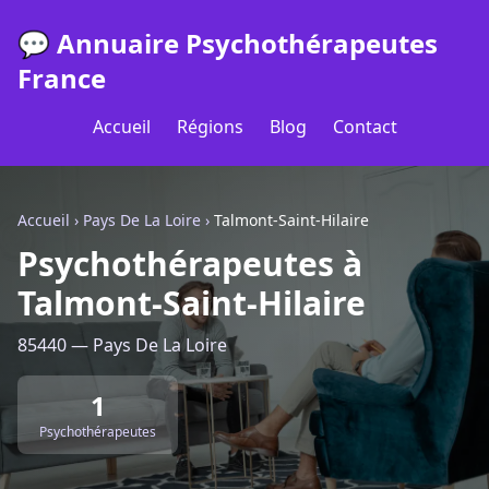
💬 Annuaire Psychothérapeutes
France
Accueil
Régions
Blog
Contact
Accueil
›
Pays De La Loire
›
Talmont-Saint-Hilaire
Psychothérapeutes à
Talmont-Saint-Hilaire
85440 — Pays De La Loire
1
Psychothérapeutes