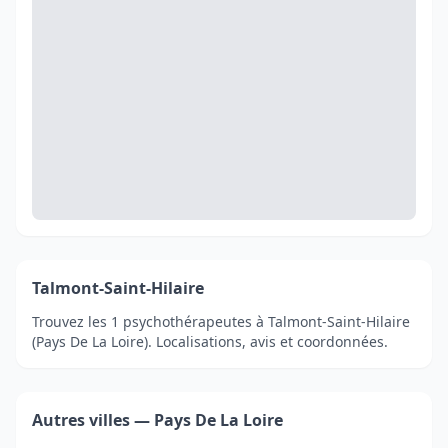
Talmont-Saint-Hilaire
Trouvez les 1 psychothérapeutes à Talmont-Saint-Hilaire
(Pays De La Loire). Localisations, avis et coordonnées.
Autres villes — Pays De La Loire