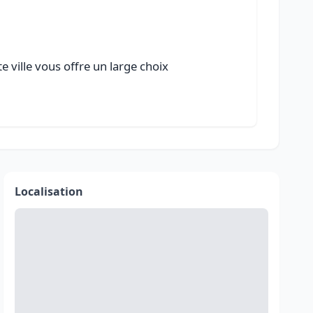
e ville vous offre un large choix
Localisation