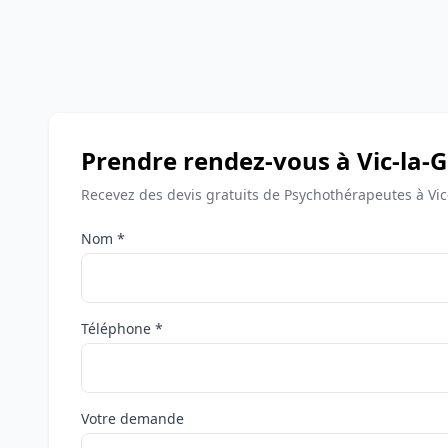
Prendre rendez-vous à Vic-la-G
Recevez des devis gratuits de Psychothérapeutes à Vic
Nom *
Téléphone *
Votre demande