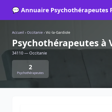
💬 Annuaire Psychothérapeutes 
Accueil
›
Occitanie
›
Vic-la-Gardiole
Psychothérapeutes à V
34110 — Occitanie
2
Psychothérapeutes