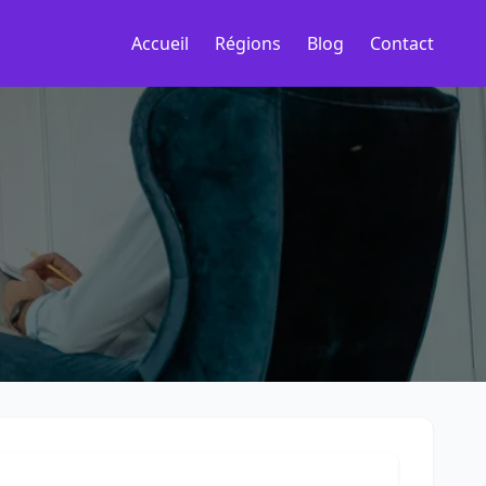
Accueil
Régions
Blog
Contact