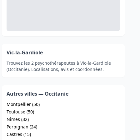
Vic-la-Gardiole
Trouvez les 2 psychothérapeutes à Vic-la-Gardiole
(Occitanie). Localisations, avis et coordonnées.
Autres villes — Occitanie
Montpellier (50)
Toulouse (50)
Nîmes (32)
Perpignan (24)
Castres (15)