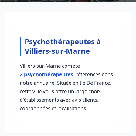
Psychothérapeutes à
Villiers-sur-Marne
Villiers-sur-Marne compte
2 psychothérapeutes
référencés dans
notre annuaire. Située en Ile De France,
cette ville vous offre un large choix
d'établissements avec avis clients,
coordonnées et localisations.