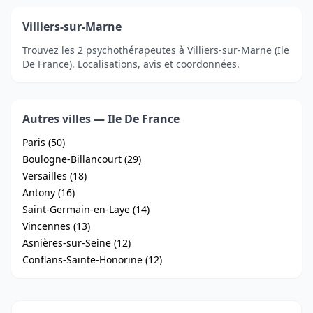
Villiers-sur-Marne
Trouvez les 2 psychothérapeutes à Villiers-sur-Marne (Ile
De France). Localisations, avis et coordonnées.
Autres villes — Ile De France
Paris (50)
Boulogne-Billancourt (29)
Versailles (18)
Antony (16)
Saint-Germain-en-Laye (14)
Vincennes (13)
Asnières-sur-Seine (12)
Conflans-Sainte-Honorine (12)