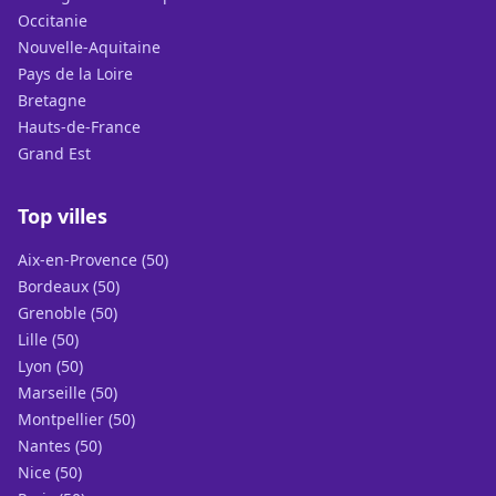
Occitanie
Nouvelle-Aquitaine
Pays de la Loire
Bretagne
Hauts-de-France
Grand Est
Top villes
Aix-en-Provence (50)
Bordeaux (50)
Grenoble (50)
Lille (50)
Lyon (50)
Marseille (50)
Montpellier (50)
Nantes (50)
Nice (50)