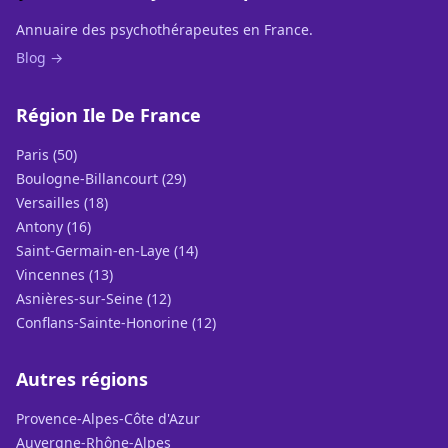
Annuaire des psychothérapeutes en France.
Blog →
Région Ile De France
Paris (50)
Boulogne-Billancourt (29)
Versailles (18)
Antony (16)
Saint-Germain-en-Laye (14)
Vincennes (13)
Asnières-sur-Seine (12)
Conflans-Sainte-Honorine (12)
Autres régions
Provence-Alpes-Côte d'Azur
Auvergne-Rhône-Alpes