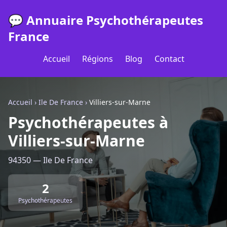
💬 Annuaire Psychothérapeutes
France
Accueil
Régions
Blog
Contact
Accueil
›
Ile De France
›
Villiers-sur-Marne
Psychothérapeutes à
Villiers-sur-Marne
94350 — Ile De France
2
Psychothérapeutes