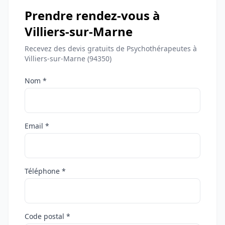
Prendre rendez-vous à
Villiers-sur-Marne
Recevez des devis gratuits de Psychothérapeutes à
Villiers-sur-Marne (94350)
Nom *
Email *
Téléphone *
Code postal *