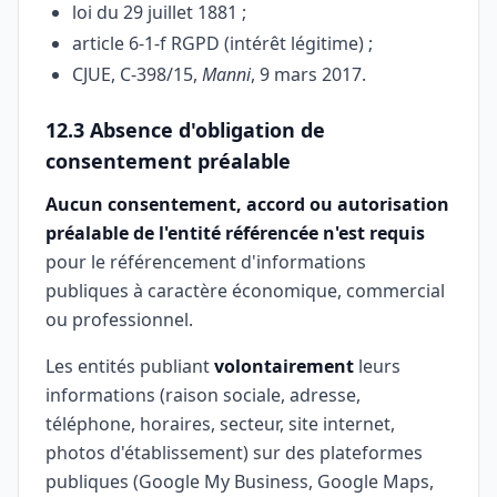
loi du 29 juillet 1881 ;
article 6-1-f RGPD (intérêt légitime) ;
CJUE, C-398/15,
Manni
, 9 mars 2017.
12.3 Absence d'obligation de
consentement préalable
Aucun consentement, accord ou autorisation
préalable de l'entité référencée n'est requis
pour le référencement d'informations
publiques à caractère économique, commercial
ou professionnel.
Les entités publiant
volontairement
leurs
informations (raison sociale, adresse,
téléphone, horaires, secteur, site internet,
photos d'établissement) sur des plateformes
publiques (Google My Business, Google Maps,