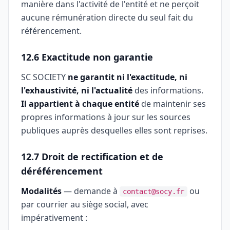
manière dans l'activité de l'entité et ne perçoit
aucune rémunération directe du seul fait du
référencement.
12.6 Exactitude non garantie
SC SOCIETY
ne garantit ni l'exactitude, ni
l'exhaustivité, ni l'actualité
des informations.
Il appartient à chaque entité
de maintenir ses
propres informations à jour sur les sources
publiques auprès desquelles elles sont reprises.
12.7 Droit de rectification et de
déréférencement
Modalités
— demande à
ou
contact@socy.fr
par courrier au siège social, avec
impérativement :