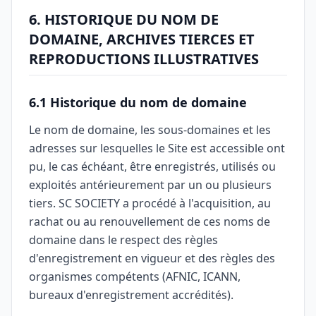
6. HISTORIQUE DU NOM DE
DOMAINE, ARCHIVES TIERCES ET
REPRODUCTIONS ILLUSTRATIVES
6.1 Historique du nom de domaine
Le nom de domaine, les sous-domaines et les
adresses sur lesquelles le Site est accessible ont
pu, le cas échéant, être enregistrés, utilisés ou
exploités antérieurement par un ou plusieurs
tiers. SC SOCIETY a procédé à l'acquisition, au
rachat ou au renouvellement de ces noms de
domaine dans le respect des règles
d'enregistrement en vigueur et des règles des
organismes compétents (AFNIC, ICANN,
bureaux d'enregistrement accrédités).