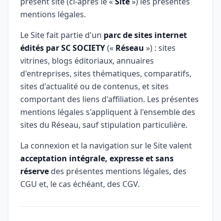
présent site (ci-après le «
Site
») les présentes
mentions légales.
Le Site fait partie d'un
parc de sites internet
édités par SC SOCIETY
(«
Réseau
») : sites
vitrines, blogs éditoriaux, annuaires
d'entreprises, sites thématiques, comparatifs,
sites d'actualité ou de contenus, et sites
comportant des liens d'affiliation. Les présentes
mentions légales s'appliquent à l'ensemble des
sites du Réseau, sauf stipulation particulière.
La connexion et la navigation sur le Site valent
acceptation intégrale, expresse et sans
réserve
des présentes mentions légales, des
CGU et, le cas échéant, des CGV.