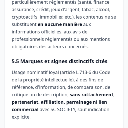
particulièrement réglementés (santé, finance,
assurance, crédit, jeux d'argent, tabac, alcool,
cryptoactifs, immobilier, etc.), les contenus ne se
substituent
en aucune manière
aux
informations officielles, aux avis de
professionnels réglementés ou aux mentions
obligatoires des acteurs concernés.
5.5 Marques et signes distinctifs cités
Usage nominatif loyal (article L.713-6 du Code
de la propriété intellectuelle), à des fins de
référence, d'information, de comparaison, de
critique ou de description,
sans rattachement,
partenariat, affiliation, parrainage ni lien
commercial
avec SC SOCIETY, sauf indication
explicite.