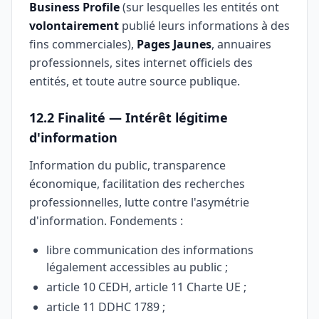
Business Profile
(sur lesquelles les entités ont
volontairement
publié leurs informations à des
fins commerciales),
Pages Jaunes
, annuaires
professionnels, sites internet officiels des
entités, et toute autre source publique.
12.2 Finalité — Intérêt légitime
d'information
Information du public, transparence
économique, facilitation des recherches
professionnelles, lutte contre l'asymétrie
d'information. Fondements :
libre communication des informations
légalement accessibles au public ;
article 10 CEDH, article 11 Charte UE ;
article 11 DDHC 1789 ;