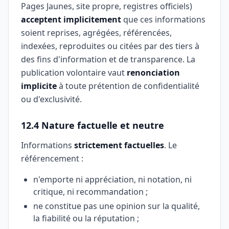
Pages Jaunes, site propre, registres officiels)
acceptent implicitement
que ces informations
soient reprises, agrégées, référencées,
indexées, reproduites ou citées par des tiers à
des fins d'information et de transparence. La
publication volontaire vaut
renonciation
implicite
à toute prétention de confidentialité
ou d'exclusivité.
12.4 Nature factuelle et neutre
Informations
strictement factuelles
. Le
référencement :
n'emporte ni appréciation, ni notation, ni
critique, ni recommandation ;
ne constitue pas une opinion sur la qualité,
la fiabilité ou la réputation ;