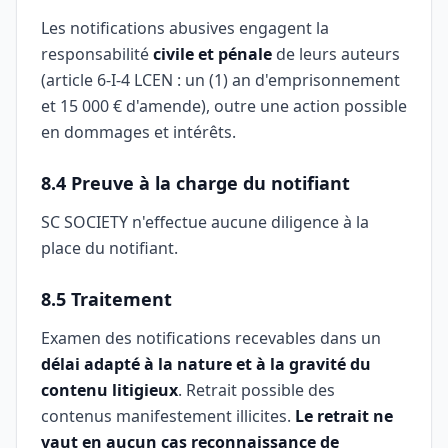
Les notifications abusives engagent la
responsabilité
civile et pénale
de leurs auteurs
(article 6-I-4 LCEN : un (1) an d'emprisonnement
et 15 000 € d'amende), outre une action possible
en dommages et intérêts.
8.4 Preuve à la charge du notifiant
SC SOCIETY n'effectue aucune diligence à la
place du notifiant.
8.5 Traitement
Examen des notifications recevables dans un
délai adapté à la nature et à la gravité du
contenu litigieux
. Retrait possible des
contenus manifestement illicites.
Le retrait ne
vaut en aucun cas reconnaissance de