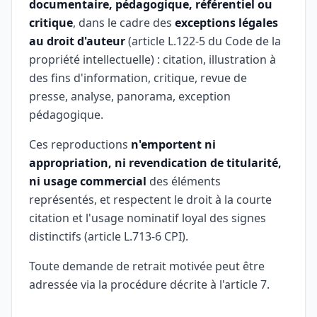
documentaire, pédagogique, référentiel ou
critique
, dans le cadre des
exceptions légales
au droit d'auteur
(article L.122-5 du Code de la
propriété intellectuelle) : citation, illustration à
des fins d'information, critique, revue de
presse, analyse, panorama, exception
pédagogique.
Ces reproductions
n'emportent ni
appropriation, ni revendication de titularité,
ni usage commercial
des éléments
représentés, et respectent le droit à la courte
citation et l'usage nominatif loyal des signes
distinctifs (article L.713-6 CPI).
Toute demande de retrait motivée peut être
adressée via la procédure décrite à l'article 7.