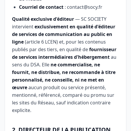
Courriel de contact
: contact@socy.fr
Qualité exclusive d'éditeur
— SC SOCIETY
intervient
exclusivement en qualité d'éditeur
de services de communication au public en
ligne
(article 6 LCEN) et, pour les contenus
publiés par des tiers, en qualité de
fournisseur
de services intermédiaires d'hébergement
au
sens du DSA. Elle
ne commercialise, ne
fournit, ne distribue, ne recommande à titre
personnalisé, ne conseille, ni ne met en
œuvre
aucun produit ou service présenté,
mentionné, référencé, comparé ou promu sur
les sites du Réseau, sauf indication contraire
explicite.
2. DIRECTEUR DE LA PUBLICATION