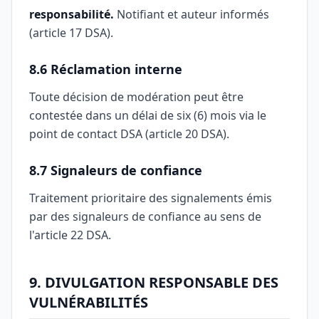
responsabilité.
Notifiant et auteur informés
(article 17 DSA).
8.6 Réclamation interne
Toute décision de modération peut être
contestée dans un délai de six (6) mois via le
point de contact DSA (article 20 DSA).
8.7 Signaleurs de confiance
Traitement prioritaire des signalements émis
par des signaleurs de confiance au sens de
l'article 22 DSA.
9. DIVULGATION RESPONSABLE DES
VULNÉRABILITÉS