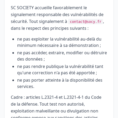
SC SOCIETY accueille favorablement le
signalement responsable des vulnérabilités de
sécurité. Tout signalement à
,
contact@socy.fr
dans le respect des principes suivants :
ne pas exploiter la vulnérabilité au-delà du
minimum nécessaire à sa démonstration ;
ne pas accéder, extraire, modifier ou détruire
des données ;
ne pas rendre publique la vulnérabilité tant
qu'une correction n'a pas été apportée ;
ne pas porter atteinte à la disponibilité des
services.
Cadre : articles L.2321-4 et L.2321-4-1 du Code
de la défense. Tout test non autorisé,
exploitation malveillante ou divulgation non
conforme expose aux sanctions des articles