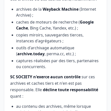
archives de la
Wayback Machine
(Internet
Archive) ;
caches de moteurs de recherche (
Google
Cache
, Bing Cache, Yandex, etc.) ;
copies miroirs, sauvegardes tierces,
instances d'agrégateurs ;
outils d'archivage automatique
(
archive.today
, perma.cc, etc.) ;
captures réalisées par des tiers, partenaires
ou concurrents.
SC SOCIETY n'exerce aucun contrôle
sur ces
archives et caches tiers et n'en est pas
responsable. Elle
décline toute responsabilité
quant :
au contenu des archives, même lorsque