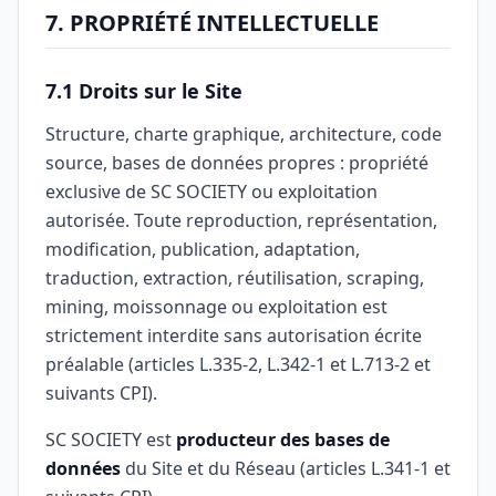
7. PROPRIÉTÉ INTELLECTUELLE
7.1 Droits sur le Site
Structure, charte graphique, architecture, code
source, bases de données propres : propriété
exclusive de SC SOCIETY ou exploitation
autorisée. Toute reproduction, représentation,
modification, publication, adaptation,
traduction, extraction, réutilisation, scraping,
mining, moissonnage ou exploitation est
strictement interdite sans autorisation écrite
préalable (articles L.335-2, L.342-1 et L.713-2 et
suivants CPI).
SC SOCIETY est
producteur des bases de
données
du Site et du Réseau (articles L.341-1 et