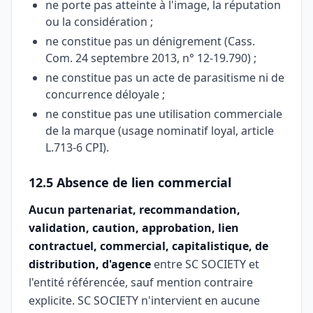
ne porte pas atteinte à l'image, la réputation
ou la considération ;
ne constitue pas un dénigrement (Cass.
Com. 24 septembre 2013, n° 12-19.790) ;
ne constitue pas un acte de parasitisme ni de
concurrence déloyale ;
ne constitue pas une utilisation commerciale
de la marque (usage nominatif loyal, article
L.713-6 CPI).
12.5 Absence de lien commercial
Aucun partenariat, recommandation,
validation, caution, approbation, lien
contractuel, commercial, capitalistique, de
distribution, d'agence
entre SC SOCIETY et
l'entité référencée, sauf mention contraire
explicite. SC SOCIETY n'intervient en aucune