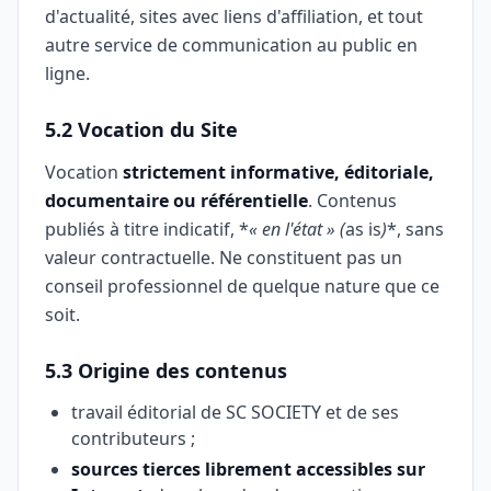
d'actualité, sites avec liens d'affiliation, et tout
autre service de communication au public en
ligne.
5.2 Vocation du Site
Vocation
strictement informative, éditoriale,
documentaire ou référentielle
. Contenus
publiés à titre indicatif, *
« en l'état » (
as is
)
*, sans
valeur contractuelle. Ne constituent pas un
conseil professionnel de quelque nature que ce
soit.
5.3 Origine des contenus
travail éditorial de SC SOCIETY et de ses
contributeurs ;
sources tierces librement accessibles sur