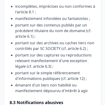
incomplètes, imprécises ou non conformes à
l'article 8.1 ;
manifestement infondées ou fantaisistes ;
portant sur des contenus publiés par un
précédent titulaire du nom de domaine (cf.
article 6.1) ;
portant sur des archives ou caches tiers non
contrôlés par SC SOCIETY (cf. article 6.2) ;
portant sur des captures ou reproductions
relevant manifestement d'une exception
légale (cf. article 6.3) ;
portant sur le simple référencement
d'informations publiques (cf. article 12) ;
émanant d'un tiers non habilité ou
manifestement dépourvu d'intérêt à agir.
8.3 Notifications abusives