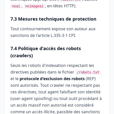
,
, en-têtes HTTP).
noai
noimageai
7.3 Mesures techniques de protection
Tout contournement expose son auteur aux
sanctions de l'article L.335-3-1 CPI.
7.4 Politique d'accès des robots
(crawlers)
Seuls les robots d'indexation respectant les
directives publiées dans le fichier
/robots.txt
et le
protocole d'exclusion des robots
(REP)
sont autorisés. Tout crawler ne respectant pas
ces directives, tout agent falsifiant son identité
(user-agent spoofing) ou tout outil procédant à
un accès massif non autorisé est considéré
comme un accès illicite, passible des sanctions