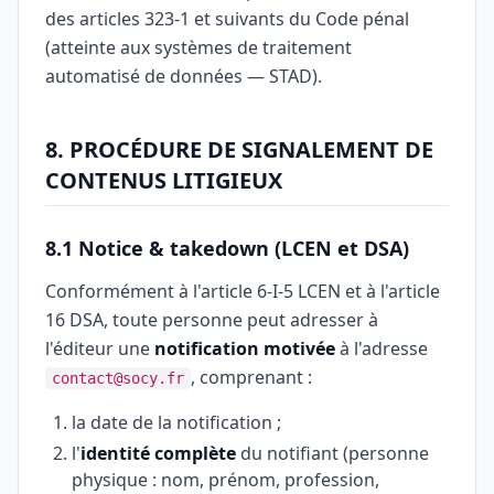
des articles 323-1 et suivants du Code pénal
(atteinte aux systèmes de traitement
automatisé de données — STAD).
8. PROCÉDURE DE SIGNALEMENT DE
CONTENUS LITIGIEUX
8.1 Notice & takedown (LCEN et DSA)
Conformément à l'article 6-I-5 LCEN et à l'article
16 DSA, toute personne peut adresser à
l'éditeur une
notification motivée
à l'adresse
, comprenant :
contact@socy.fr
la date de la notification ;
l'
identité complète
du notifiant (personne
physique : nom, prénom, profession,