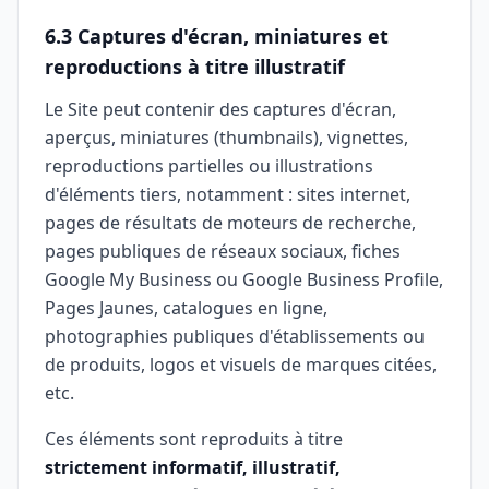
6.3 Captures d'écran, miniatures et
reproductions à titre illustratif
Le Site peut contenir des captures d'écran,
aperçus, miniatures (thumbnails), vignettes,
reproductions partielles ou illustrations
d'éléments tiers, notamment : sites internet,
pages de résultats de moteurs de recherche,
pages publiques de réseaux sociaux, fiches
Google My Business ou Google Business Profile,
Pages Jaunes, catalogues en ligne,
photographies publiques d'établissements ou
de produits, logos et visuels de marques citées,
etc.
Ces éléments sont reproduits à titre
strictement informatif, illustratif,