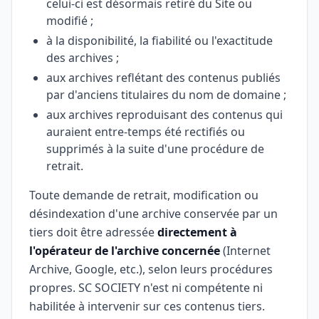
celui-ci est désormais retiré du Site ou
modifié ;
à la disponibilité, la fiabilité ou l'exactitude
des archives ;
aux archives reflétant des contenus publiés
par d'anciens titulaires du nom de domaine ;
aux archives reproduisant des contenus qui
auraient entre-temps été rectifiés ou
supprimés à la suite d'une procédure de
retrait.
Toute demande de retrait, modification ou
désindexation d'une archive conservée par un
tiers doit être adressée
directement à
l'opérateur de l'archive concernée
(Internet
Archive, Google, etc.), selon leurs procédures
propres. SC SOCIETY n'est ni compétente ni
habilitée à intervenir sur ces contenus tiers.