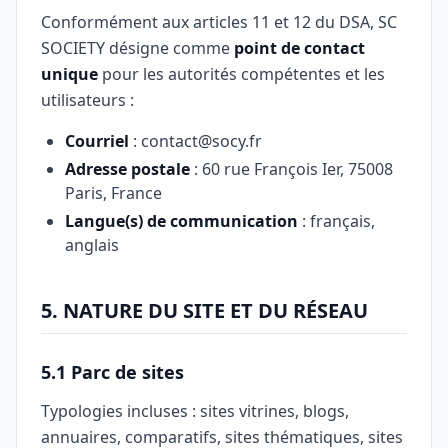
Conformément aux articles 11 et 12 du DSA, SC
SOCIETY désigne comme
point de contact
unique
pour les autorités compétentes et les
utilisateurs :
Courriel
: contact@socy.fr
Adresse postale
: 60 rue François Ier, 75008
Paris, France
Langue(s) de communication
: français,
anglais
5. NATURE DU SITE ET DU RÉSEAU
5.1 Parc de sites
Typologies incluses : sites vitrines, blogs,
annuaires, comparatifs, sites thématiques, sites