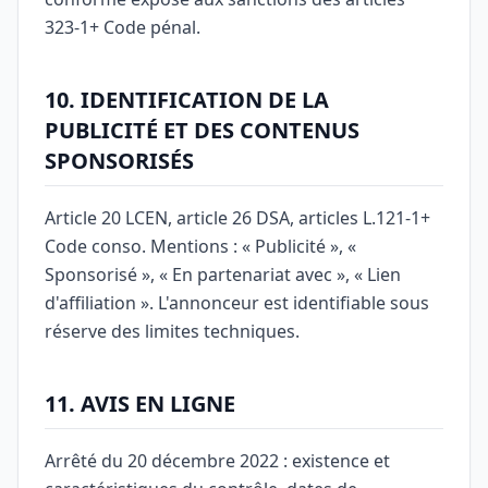
323-1+ Code pénal.
10. IDENTIFICATION DE LA
PUBLICITÉ ET DES CONTENUS
SPONSORISÉS
Article 20 LCEN, article 26 DSA, articles L.121-1+
Code conso. Mentions : « Publicité », «
Sponsorisé », « En partenariat avec », « Lien
d'affiliation ». L'annonceur est identifiable sous
réserve des limites techniques.
11. AVIS EN LIGNE
Arrêté du 20 décembre 2022 : existence et