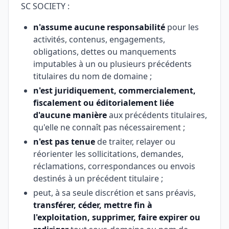
SC SOCIETY :
n'assume aucune responsabilité
pour les
activités, contenus, engagements,
obligations, dettes ou manquements
imputables à un ou plusieurs précédents
titulaires du nom de domaine ;
n'est juridiquement, commercialement,
fiscalement ou éditorialement liée
d'aucune manière
aux précédents titulaires,
qu'elle ne connaît pas nécessairement ;
n'est pas tenue
de traiter, relayer ou
réorienter les sollicitations, demandes,
réclamations, correspondances ou envois
destinés à un précédent titulaire ;
peut, à sa seule discrétion et sans préavis,
transférer, céder, mettre fin à
l'exploitation, supprimer, faire expirer ou