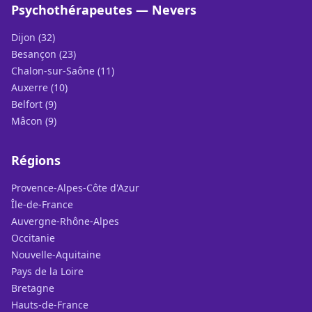
Psychothérapeutes — Nevers
Dijon (32)
Besançon (23)
Chalon-sur-Saône (11)
Auxerre (10)
Belfort (9)
Mâcon (9)
Régions
Provence-Alpes-Côte d'Azur
Île-de-France
Auvergne-Rhône-Alpes
Occitanie
Nouvelle-Aquitaine
Pays de la Loire
Bretagne
Hauts-de-France