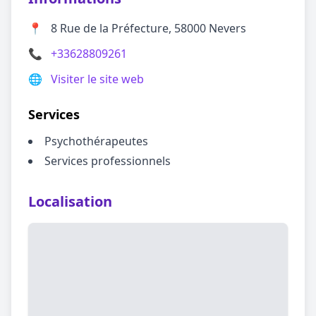
📍
8 Rue de la Préfecture, 58000 Nevers
📞
+33628809261
🌐
Visiter le site web
Services
Psychothérapeutes
Services professionnels
Localisation