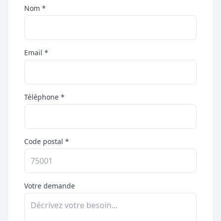
Nom *
Email *
Téléphone *
Code postal *
Votre demande