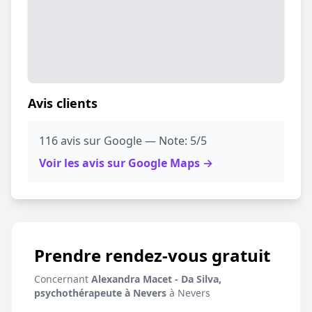
Avis clients
116 avis sur Google — Note: 5/5
Voir les avis sur Google Maps →
Prendre rendez-vous gratuit
Concernant
Alexandra Macet - Da Silva,
psychothérapeute à Nevers
à Nevers