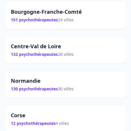
Bourgogne-Franche-Comté
151 psychothérapeutes
24 villes
Centre-Val de Loire
132 psychothérapeutes
26 villes
Normandie
130 psychothérapeutes
30 villes
Corse
12 psychothérapeutes
4 villes