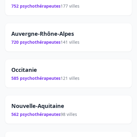
752 psychothérapeutes
177 villes
Auvergne-Rhône-Alpes
720 psychothérapeutes
141 villes
Occitanie
585 psychothérapeutes
121 villes
Nouvelle-Aquitaine
562 psychothérapeutes
98 villes