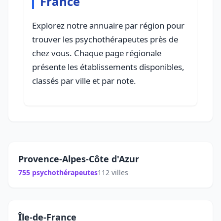
France
Explorez notre annuaire par région pour
trouver les psychothérapeutes près de
chez vous. Chaque page régionale
présente les établissements disponibles,
classés par ville et par note.
Provence-Alpes-Côte d'Azur
755 psychothérapeutes
112 villes
Île-de-France