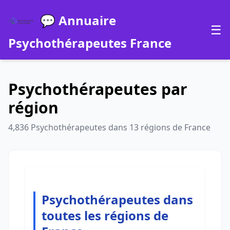
💬 Annuaire
☰
Psychothérapeutes France
Psychothérapeutes par
région
4,836 Psychothérapeutes dans 13 régions de France
Psychothérapeutes dans
toutes les régions de