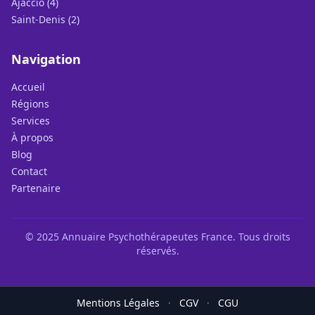
Ajaccio (4)
Saint-Denis (2)
Navigation
Accueil
Régions
Services
À propos
Blog
Contact
Partenaire
© 2025 Annuaire Psychothérapeutes France. Tous droits
réservés.
Mentions Légales
·
CGV
·
CGU