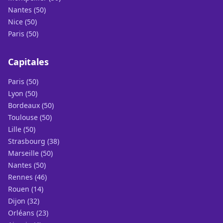
Nantes (50)
Nice (50)
Paris (50)
Capitales
Paris (50)
Lyon (50)
Bordeaux (50)
Toulouse (50)
Lille (50)
Strasbourg (38)
Marseille (50)
Nantes (50)
Rennes (46)
Rouen (14)
Dijon (32)
Orléans (23)