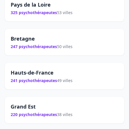
Pays de la Loire
325 psychothérapeutes
53 villes
Bretagne
247 psychothérapeutes
50 villes
Hauts-de-France
241 psychothérapeutes
49 villes
Grand Est
220 psychothérapeutes
38 villes