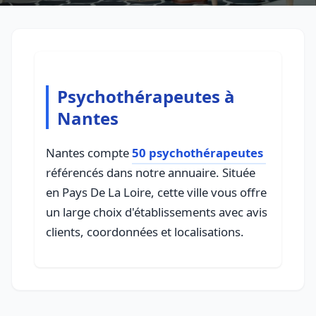
Psychothérapeutes à
Nantes
Nantes compte
50 psychothérapeutes
référencés dans notre annuaire. Située
en Pays De La Loire, cette ville vous offre
un large choix d'établissements avec avis
clients, coordonnées et localisations.