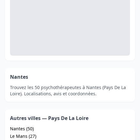
Nantes
Trouvez les 50 psychothérapeutes à Nantes (Pays De La
Loire). Localisations, avis et coordonnées.
Autres villes — Pays De La Loire
Nantes (50)
Le Mans (27)