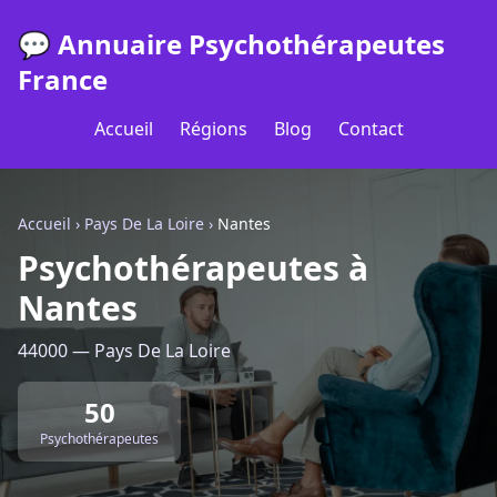
💬 Annuaire Psychothérapeutes
France
Accueil
Régions
Blog
Contact
Accueil
›
Pays De La Loire
›
Nantes
Psychothérapeutes à
Nantes
44000 — Pays De La Loire
50
Psychothérapeutes