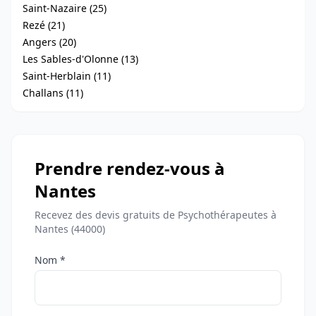
Saint-Nazaire (25)
Rezé (21)
Angers (20)
Les Sables-d'Olonne (13)
Saint-Herblain (11)
Challans (11)
Prendre rendez-vous à
Nantes
Recevez des devis gratuits de Psychothérapeutes à
Nantes (44000)
Nom *