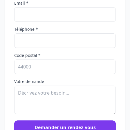
Email *
Téléphone *
Code postal *
Votre demande
Demander un rendez-vous