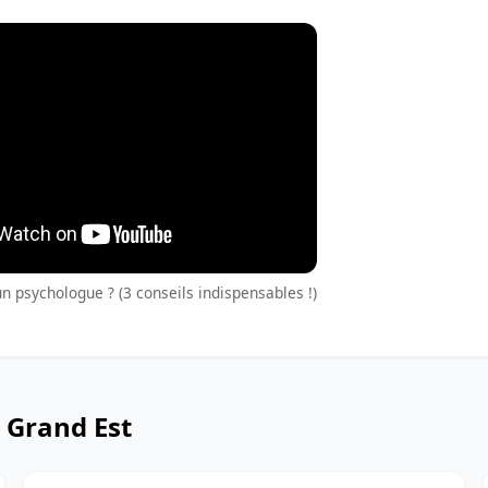
n psychologue ? (3 conseils indispensables !)
 Grand Est