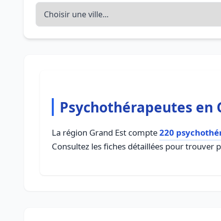
Psychothérapeutes en 
La région Grand Est compte
220 psychothé
Consultez les fiches détaillées pour trouver