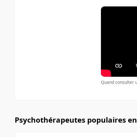
Quand consulter u
Psychothérapeutes populaires en