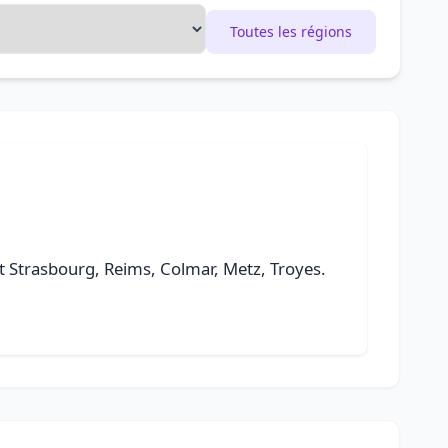
Toutes les régions
ont Strasbourg, Reims, Colmar, Metz, Troyes.