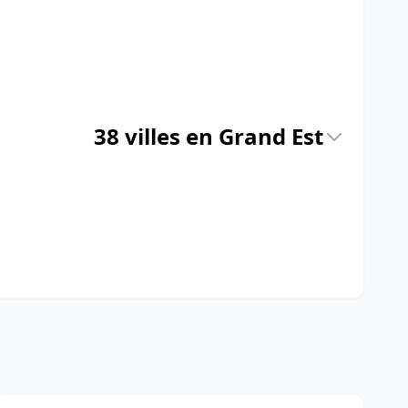
38 villes en Grand Est