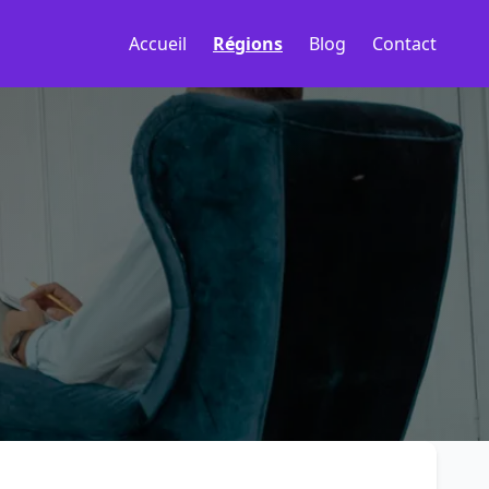
Accueil
Régions
Blog
Contact