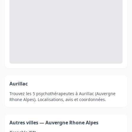
Aurillac
Trouvez les 5 psychothérapeutes à Aurillac (Auvergne
Rhone Alpes). Localisations, avis et coordonnées.
Autres villes — Auvergne Rhone Alpes