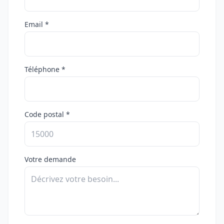
Email *
Téléphone *
Code postal *
Votre demande