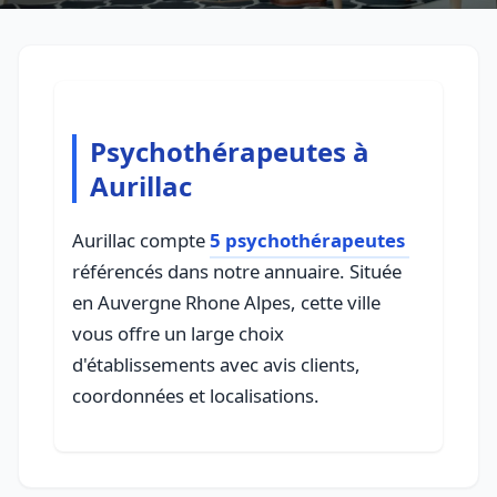
Psychothérapeutes à
Aurillac
Aurillac compte
5 psychothérapeutes
référencés dans notre annuaire. Située
en Auvergne Rhone Alpes, cette ville
vous offre un large choix
d'établissements avec avis clients,
coordonnées et localisations.