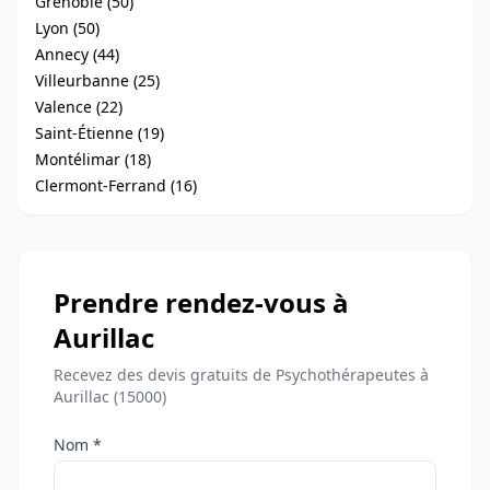
Grenoble (50)
Lyon (50)
Annecy (44)
Villeurbanne (25)
Valence (22)
Saint-Étienne (19)
Montélimar (18)
Clermont-Ferrand (16)
Prendre rendez-vous à
Aurillac
Recevez des devis gratuits de Psychothérapeutes à
Aurillac (15000)
Nom *