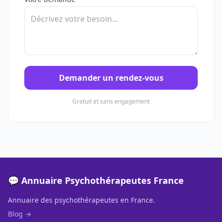
Demander un rendez-vous
Gratuit et sans engagement
💬 Annuaire Psychothérapeutes France
Annuaire des psychothérapeutes en France.
Blog →