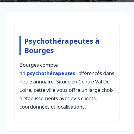
Psychothérapeutes à
Bourges
Bourges compte
11 psychothérapeutes
référencés dans
notre annuaire. Située en Centre Val De
Loire, cette ville vous offre un large choix
d'établissements avec avis clients,
coordonnées et localisations.