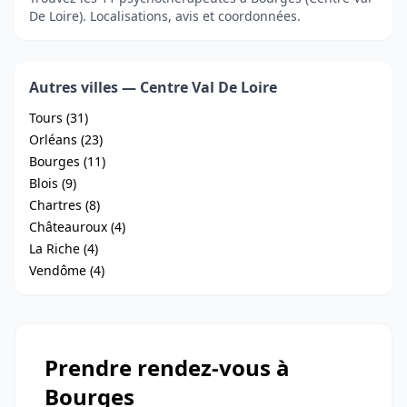
De Loire). Localisations, avis et coordonnées.
Autres villes — Centre Val De Loire
Tours (31)
Orléans (23)
Bourges (11)
Blois (9)
Chartres (8)
Châteauroux (4)
La Riche (4)
Vendôme (4)
Prendre rendez-vous à
Bourges