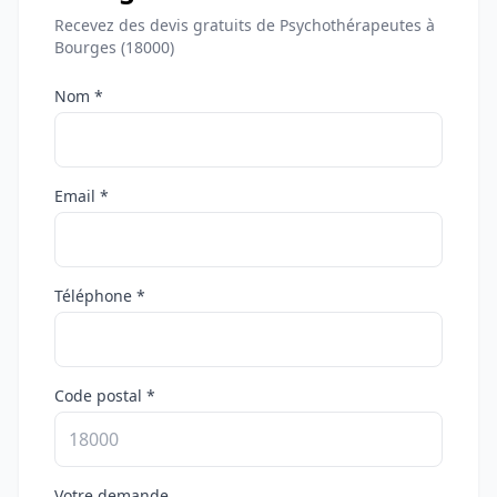
Recevez des devis gratuits de Psychothérapeutes à
Bourges (18000)
Nom *
Email *
Téléphone *
Code postal *
Votre demande