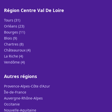
Région Centre Val De Loire
Tours (31)
Orléans (23)
Bourges (11)
Blois (9)
Chartres (8)
Châteauroux (4)
La Riche (4)
Vendôme (4)
Autres régions
Provence-Alpes-Côte d'Azur
Île-de-France
Auvergne-Rhône-Alpes
Occitanie
Nouvelle-Aquitaine