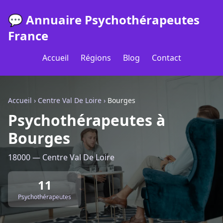
💬 Annuaire Psychothérapeutes
France
Accueil
Régions
Blog
Contact
Accueil
›
Centre Val De Loire
›
Bourges
Psychothérapeutes à
Bourges
18000 — Centre Val De Loire
11
Psychothérapeutes