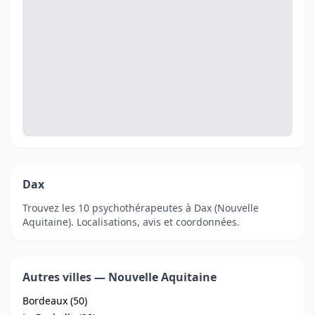
Dax
Trouvez les 10 psychothérapeutes à Dax (Nouvelle
Aquitaine). Localisations, avis et coordonnées.
Autres villes — Nouvelle Aquitaine
Bordeaux (50)