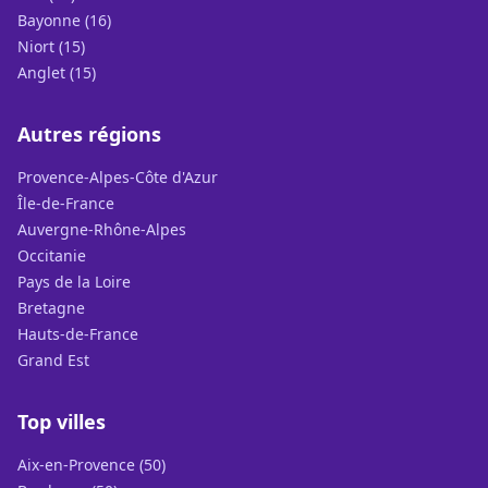
Bayonne (16)
Niort (15)
Anglet (15)
Autres régions
Provence-Alpes-Côte d'Azur
Île-de-France
Auvergne-Rhône-Alpes
Occitanie
Pays de la Loire
Bretagne
Hauts-de-France
Grand Est
Top villes
Aix-en-Provence (50)