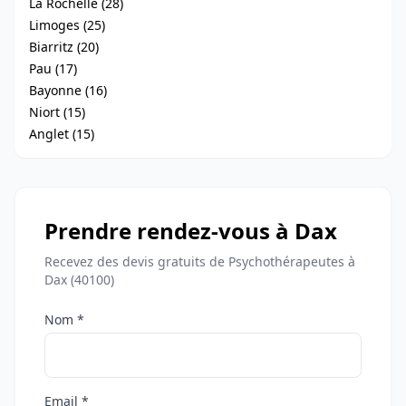
La Rochelle (28)
Limoges (25)
Biarritz (20)
Pau (17)
Bayonne (16)
Niort (15)
Anglet (15)
Prendre rendez-vous à Dax
Recevez des devis gratuits de Psychothérapeutes à
Dax (40100)
Nom *
Email *