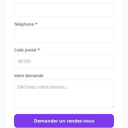
Téléphone *
Code postal *
Votre demande
Demander un rendez-vous