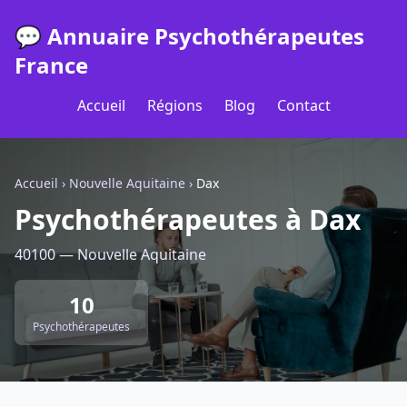
💬 Annuaire Psychothérapeutes
France
Accueil
Régions
Blog
Contact
Accueil
›
Nouvelle Aquitaine
›
Dax
Psychothérapeutes à Dax
40100 — Nouvelle Aquitaine
10
Psychothérapeutes