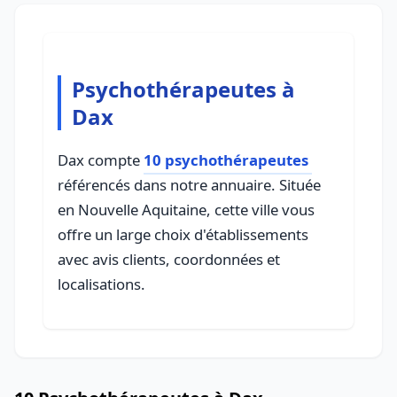
Psychothérapeutes à
Dax
Dax compte
10 psychothérapeutes
référencés dans notre annuaire. Située
en Nouvelle Aquitaine, cette ville vous
offre un large choix d'établissements
avec avis clients, coordonnées et
localisations.