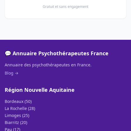
Gratuit et sans engagement
💬 Annuaire Psychothérapeutes France
Annuaire des psychothérapeutes en France.
Blog →
Région Nouvelle Aquitaine
Bordeaux (50)
La Rochelle (28)
Limoges (25)
Biarritz (20)
Pau (17)