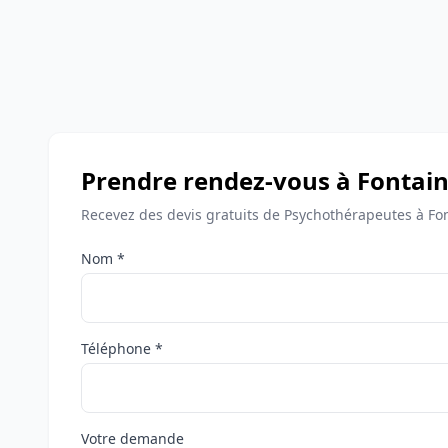
Prendre rendez-vous à Fontain
Recevez des devis gratuits de Psychothérapeutes à Fon
Nom *
Téléphone *
Votre demande