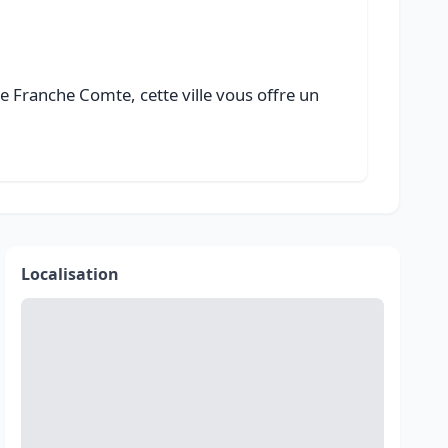
 Franche Comte, cette ville vous offre un
Localisation