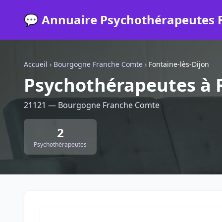
💬 Annuaire Psychothérapeutes 
Accueil
›
Bourgogne Franche Comte
›
Fontaine-lès-Dijon
Psychothérapeutes à F
21121 — Bourgogne Franche Comte
2
Psychothérapeutes