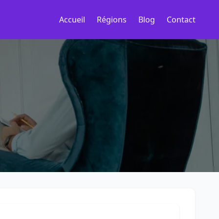
Accueil
Régions
Blog
Contact