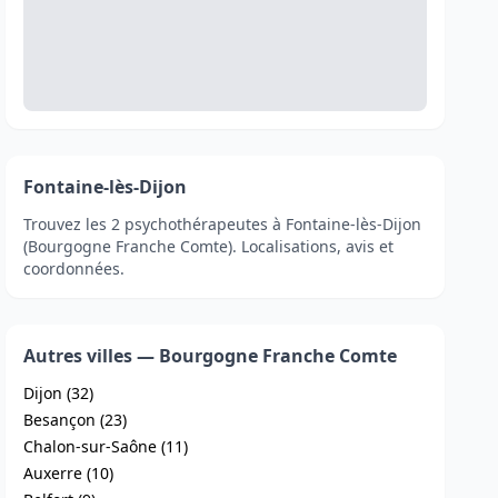
Fontaine-lès-Dijon
Trouvez les 2 psychothérapeutes à Fontaine-lès-Dijon
(Bourgogne Franche Comte). Localisations, avis et
coordonnées.
Autres villes — Bourgogne Franche Comte
Dijon (32)
Besançon (23)
Chalon-sur-Saône (11)
Auxerre (10)