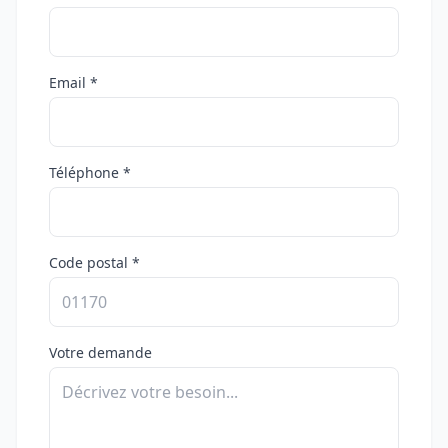
Email *
Téléphone *
Code postal *
Votre demande