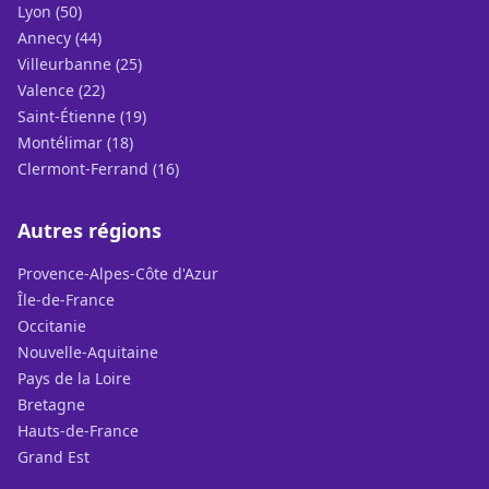
Lyon (50)
Annecy (44)
Villeurbanne (25)
Valence (22)
Saint-Étienne (19)
Montélimar (18)
Clermont-Ferrand (16)
Autres régions
Provence-Alpes-Côte d'Azur
Île-de-France
Occitanie
Nouvelle-Aquitaine
Pays de la Loire
Bretagne
Hauts-de-France
Grand Est