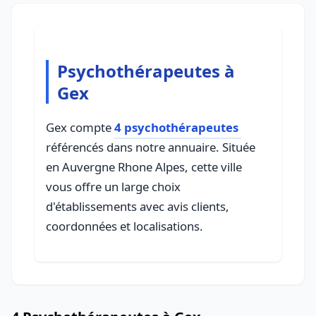
Psychothérapeutes à
Gex
Gex compte
4 psychothérapeutes
référencés dans notre annuaire. Située
en Auvergne Rhone Alpes, cette ville
vous offre un large choix
d'établissements avec avis clients,
coordonnées et localisations.