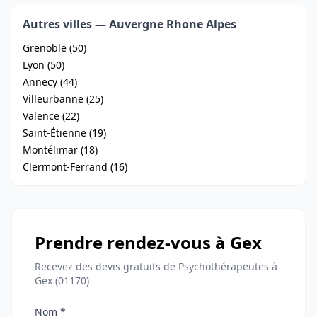
Autres villes — Auvergne Rhone Alpes
Grenoble (50)
Lyon (50)
Annecy (44)
Villeurbanne (25)
Valence (22)
Saint-Étienne (19)
Montélimar (18)
Clermont-Ferrand (16)
Prendre rendez-vous à Gex
Recevez des devis gratuits de Psychothérapeutes à
Gex (01170)
Nom *