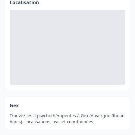
Localisation
Gex
Trouvez les 4 psychothérapeutes à Gex (Auvergne Rhone
Alpes). Localisations, avis et coordonnées.