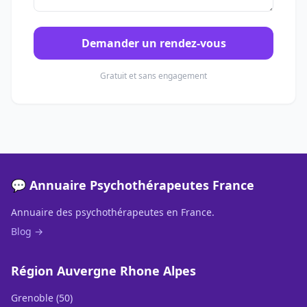
Demander un rendez-vous
Gratuit et sans engagement
💬 Annuaire Psychothérapeutes France
Annuaire des psychothérapeutes en France.
Blog →
Région Auvergne Rhone Alpes
Grenoble (50)