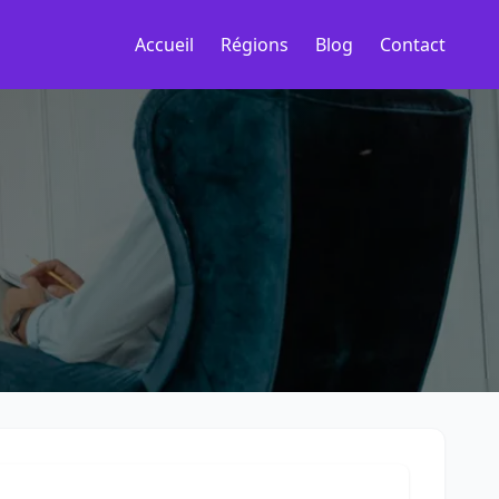
Accueil
Régions
Blog
Contact