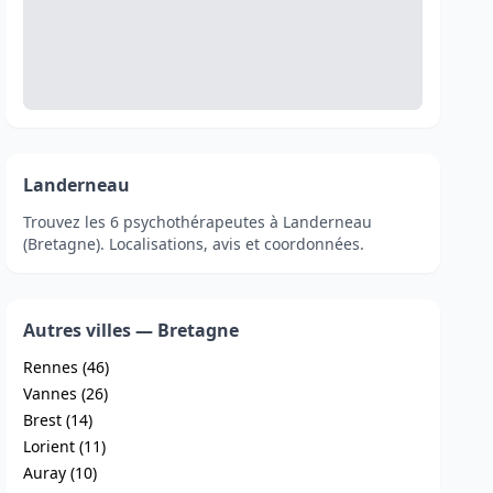
Landerneau
Trouvez les 6 psychothérapeutes à Landerneau
(Bretagne). Localisations, avis et coordonnées.
Autres villes — Bretagne
Rennes (46)
Vannes (26)
Brest (14)
Lorient (11)
Auray (10)