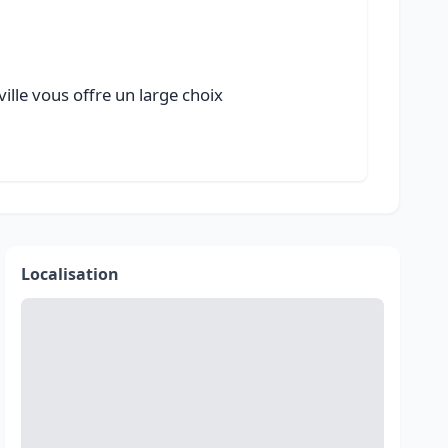
ille vous offre un large choix
Localisation