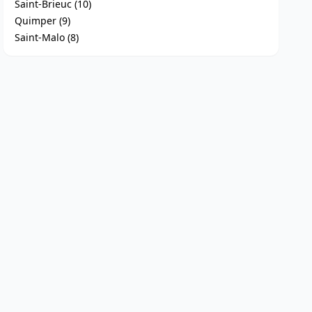
Saint-Brieuc (10)
Quimper (9)
Saint-Malo (8)