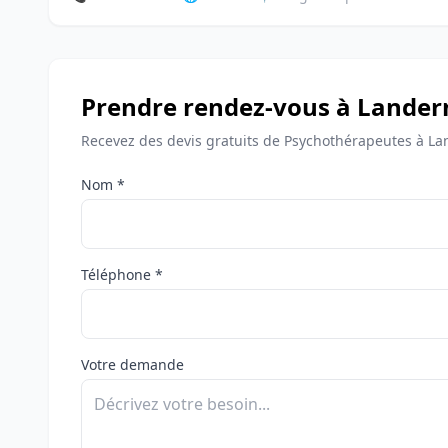
Prendre rendez-vous à Lande
Recevez des devis gratuits de Psychothérapeutes à L
Nom *
Téléphone *
Votre demande