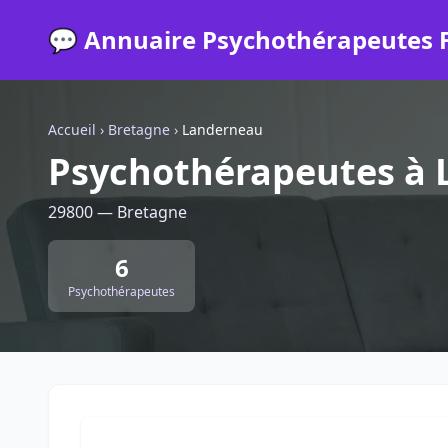
💬 Annuaire Psychothérapeutes 
Accueil
›
Bretagne
›
Landerneau
Psychothérapeutes à
29800 — Bretagne
6
Psychothérapeutes