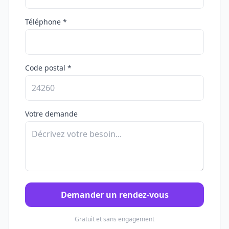
Téléphone *
Code postal *
Votre demande
Demander un rendez-vous
Gratuit et sans engagement