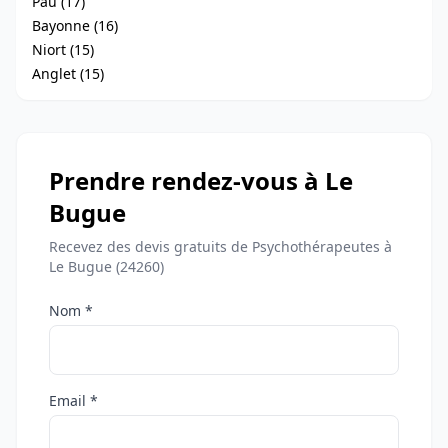
Pau (17)
Bayonne (16)
Niort (15)
Anglet (15)
Prendre rendez-vous à Le
Bugue
Recevez des devis gratuits de Psychothérapeutes à
Le Bugue (24260)
Nom *
Email *