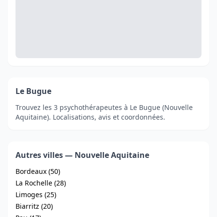
Le Bugue
Trouvez les 3 psychothérapeutes à Le Bugue (Nouvelle
Aquitaine). Localisations, avis et coordonnées.
Autres villes — Nouvelle Aquitaine
Bordeaux (50)
La Rochelle (28)
Limoges (25)
Biarritz (20)