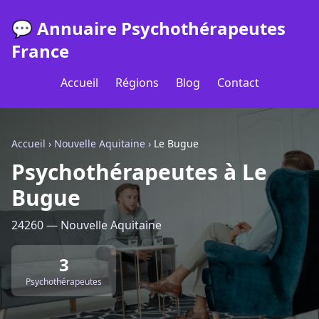
💬 Annuaire Psychothérapeutes
France
Accueil
Régions
Blog
Contact
Accueil
›
Nouvelle Aquitaine
›
Le Bugue
Psychothérapeutes à Le
Bugue
24260 — Nouvelle Aquitaine
3
Psychothérapeutes