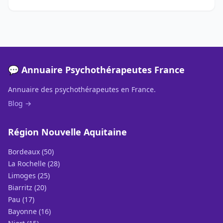
💬 Annuaire Psychothérapeutes France
Annuaire des psychothérapeutes en France.
Blog →
Région Nouvelle Aquitaine
Bordeaux (50)
La Rochelle (28)
Limoges (25)
Biarritz (20)
Pau (17)
Bayonne (16)