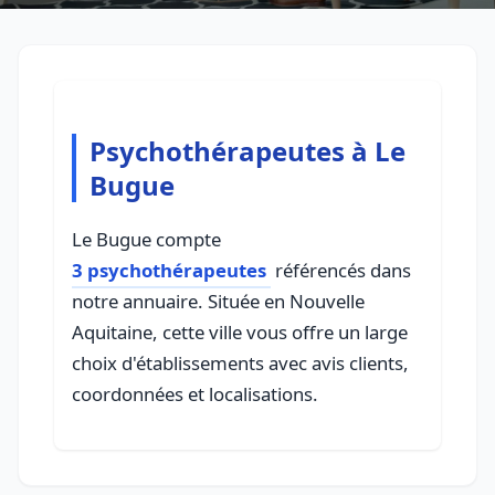
Psychothérapeutes à Le
Bugue
Le Bugue compte
3 psychothérapeutes
référencés dans
notre annuaire. Située en Nouvelle
Aquitaine, cette ville vous offre un large
choix d'établissements avec avis clients,
coordonnées et localisations.