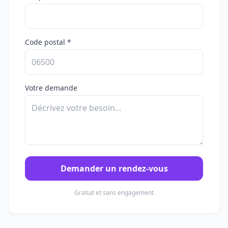
Code postal *
Votre demande
Demander un rendez-vous
Gratuit et sans engagement