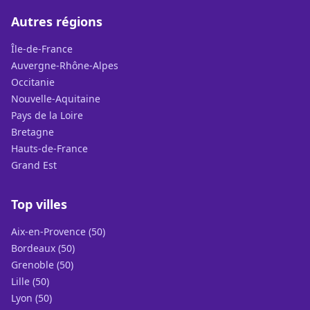
Autres régions
Île-de-France
Auvergne-Rhône-Alpes
Occitanie
Nouvelle-Aquitaine
Pays de la Loire
Bretagne
Hauts-de-France
Grand Est
Top villes
Aix-en-Provence (50)
Bordeaux (50)
Grenoble (50)
Lille (50)
Lyon (50)