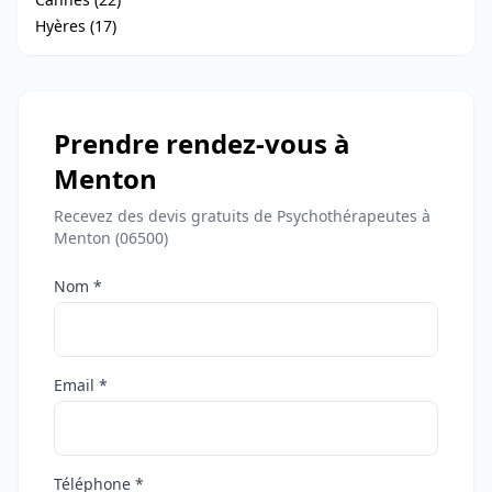
Hyères (17)
Prendre rendez-vous à
Menton
Recevez des devis gratuits de Psychothérapeutes à
Menton (06500)
Nom *
Email *
Téléphone *