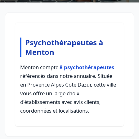
Psychothérapeutes à
Menton
Menton compte
8 psychothérapeutes
référencés dans notre annuaire. Située
en Provence Alpes Cote Dazur, cette ville
vous offre un large choix
d'établissements avec avis clients,
coordonnées et localisations.