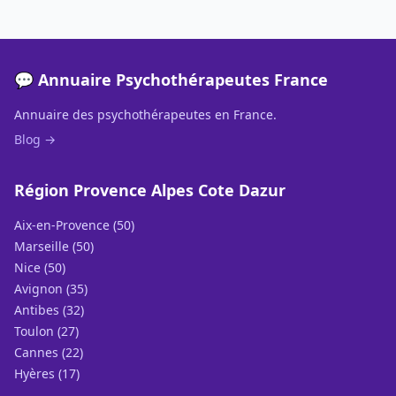
💬 Annuaire Psychothérapeutes France
Annuaire des psychothérapeutes en France.
Blog →
Région Provence Alpes Cote Dazur
Aix-en-Provence (50)
Marseille (50)
Nice (50)
Avignon (35)
Antibes (32)
Toulon (27)
Cannes (22)
Hyères (17)