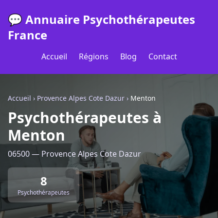
💬 Annuaire Psychothérapeutes
France
Accueil
Régions
Blog
Contact
Accueil
›
Provence Alpes Cote Dazur
›
Menton
Psychothérapeutes à
Menton
06500 — Provence Alpes Cote Dazur
8
Psychothérapeutes