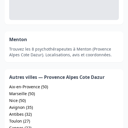
Menton
Trouvez les 8 psychothérapeutes à Menton (Provence
Alpes Cote Dazur). Localisations, avis et coordonnées.
Autres villes — Provence Alpes Cote Dazur
Aix-en-Provence (50)
Marseille (50)
Nice (50)
Avignon (35)
Antibes (32)
Toulon (27)
Cannes (22)