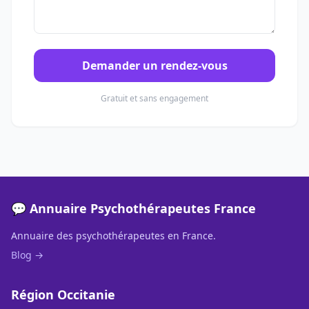
Demander un rendez-vous
Gratuit et sans engagement
💬 Annuaire Psychothérapeutes France
Annuaire des psychothérapeutes en France.
Blog →
Région Occitanie