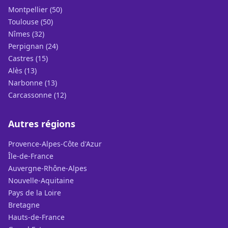
Montpellier (50)
Toulouse (50)
Nîmes (32)
Perpignan (24)
Castres (15)
Alès (13)
Narbonne (13)
Carcassonne (12)
Autres régions
Provence-Alpes-Côte d'Azur
Île-de-France
Auvergne-Rhône-Alpes
Nouvelle-Aquitaine
Pays de la Loire
Bretagne
Hauts-de-France