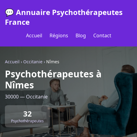
💬 Annuaire Psychothérapeutes
France
Accueil
Régions
Blog
Contact
Accueil
›
Occitanie
›
Nîmes
Psychothérapeutes à
Nîmes
30000 — Occitanie
32
Psychothérapeutes