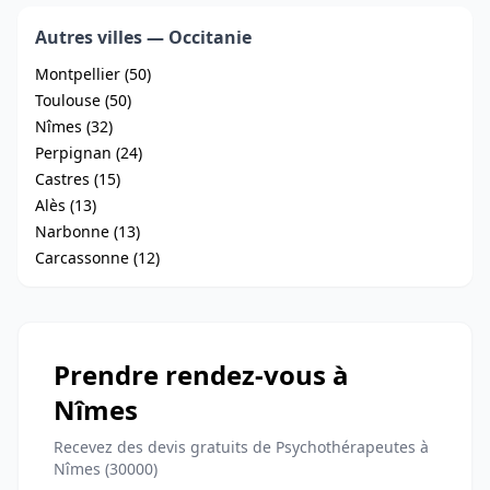
Autres villes — Occitanie
Montpellier (50)
Toulouse (50)
Nîmes (32)
Perpignan (24)
Castres (15)
Alès (13)
Narbonne (13)
Carcassonne (12)
Prendre rendez-vous à
Nîmes
Recevez des devis gratuits de Psychothérapeutes à
Nîmes (30000)