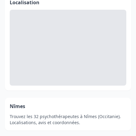
Localisation
Nîmes
Trouvez les 32 psychothérapeutes à Nîmes (Occitanie).
Localisations, avis et coordonnées.