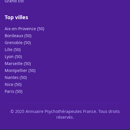
Grand Est
Top villes
Aix-en-Provence (50)
Bordeaux (50)
Grenoble (50)
Lille (50)
Lyon (50)
Marseille (50)
Montpellier (50)
Nantes (50)
Nice (50)
Paris (50)
© 2025 Annuaire Psychothérapeutes France. Tous droits
réservés.