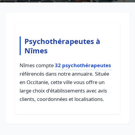
Psychothérapeutes à
Nîmes
Nîmes compte
32 psychothérapeutes
référencés dans notre annuaire. Située
en Occitanie, cette ville vous offre un
large choix d'établissements avec avis
clients, coordonnées et localisations.