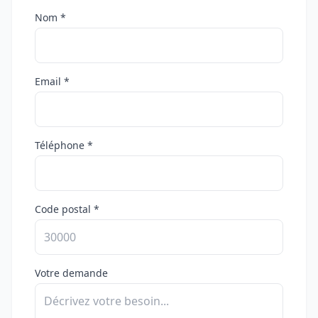
Nom *
Email *
Téléphone *
Code postal *
Votre demande