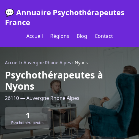
💬 Annuaire Psychothérapeutes
France
Accueil
Régions
Blog
Contact
Accueil
›
Auvergne Rhone Alpes
›
Nyons
Psychothérapeutes à
Nyons
26110 — Auvergne Rhone Alpes
1
Psychothérapeutes