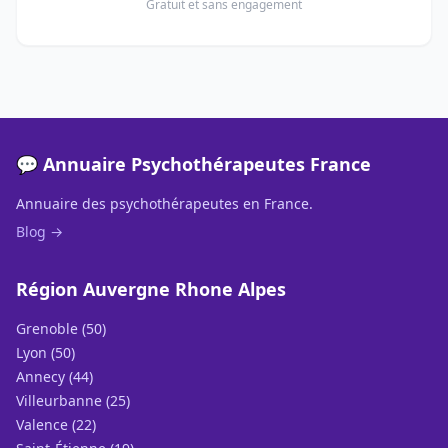
Gratuit et sans engagement
💬 Annuaire Psychothérapeutes France
Annuaire des psychothérapeutes en France.
Blog →
Région Auvergne Rhone Alpes
Grenoble (50)
Lyon (50)
Annecy (44)
Villeurbanne (25)
Valence (22)