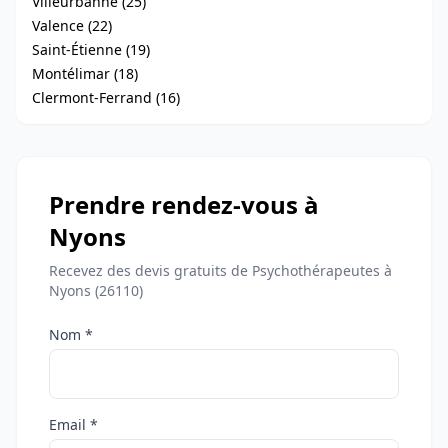
Villeurbanne (25)
Valence (22)
Saint-Étienne (19)
Montélimar (18)
Clermont-Ferrand (16)
Prendre rendez-vous à
Nyons
Recevez des devis gratuits de Psychothérapeutes à
Nyons (26110)
Nom *
Email *