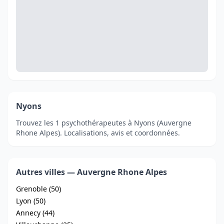
Nyons
Trouvez les 1 psychothérapeutes à Nyons (Auvergne
Rhone Alpes). Localisations, avis et coordonnées.
Autres villes — Auvergne Rhone Alpes
Grenoble (50)
Lyon (50)
Annecy (44)