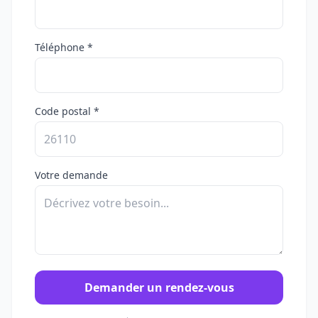
Téléphone *
Code postal *
Votre demande
Demander un rendez-vous