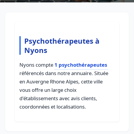
Psychothérapeutes à
Nyons
Nyons compte
1 psychothérapeutes
référencés dans notre annuaire. Située
en Auvergne Rhone Alpes, cette ville
vous offre un large choix
d'établissements avec avis clients,
coordonnées et localisations.