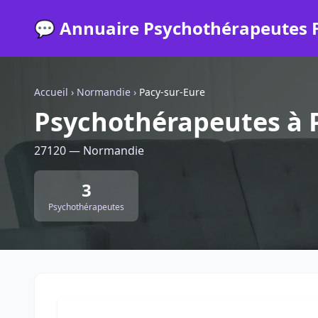
💬 Annuaire Psychothérapeutes 
Accueil
›
Normandie
›
Pacy-sur-Eure
Psychothérapeutes à 
27120 — Normandie
3
Psychothérapeutes