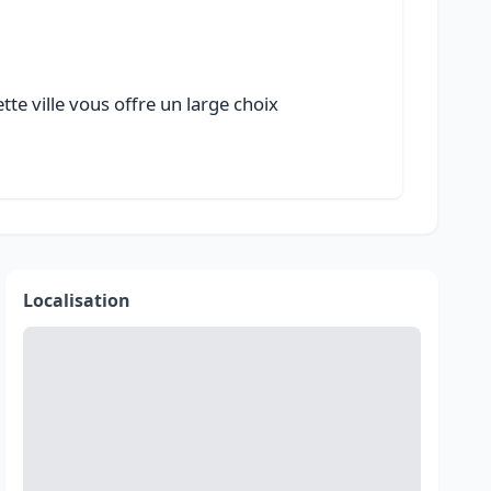
te ville vous offre un large choix
Localisation