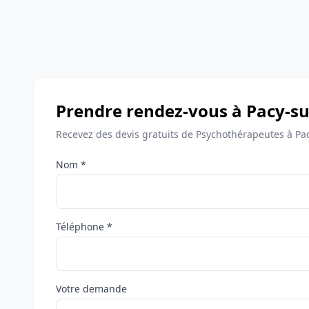
Prendre rendez-vous à Pacy-su
Recevez des devis gratuits de Psychothérapeutes à Pa
Nom *
Téléphone *
Votre demande