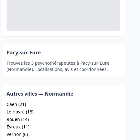
Pacy-sur-Eure
Trouvez les 3 psychothérapeutes à Pacy-sur-Eure
(Normandie). Localisations, avis et coordonnées.
Autres villes — Normandie
Caen (21)
Le Havre (18)
Rouen (14)
Évreux (11)
Vernon (6)