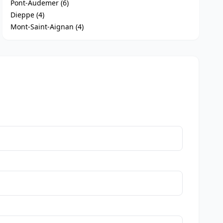
Pont-Audemer (6)
Dieppe (4)
Mont-Saint-Aignan (4)