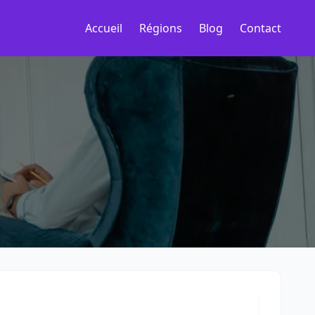
Accueil
Régions
Blog
Contact