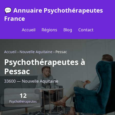
💬 Annuaire Psychothérapeutes
France
Accueil
Régions
Blog
Contact
Accueil
›
Nouvelle Aquitaine
›
Pessac
Psychothérapeutes à
Pessac
33600 — Nouvelle Aquitaine
12
Psychothérapeutes