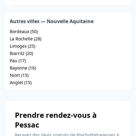
Autres villes — Nouvelle Aquitaine
Bordeaux (50)
La Rochelle (28)
Limoges (25)
Biarritz (20)
Pau (17)
Bayonne (16)
Niort (15)
Anglet (15)
Prendre rendez-vous à
Pessac
Recevez des devis gratuits de Psychothérapeutes à