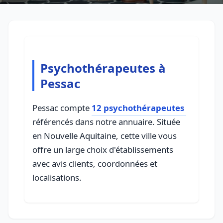
Psychothérapeutes à
Pessac
Pessac compte
12 psychothérapeutes
référencés dans notre annuaire. Située
en Nouvelle Aquitaine, cette ville vous
offre un large choix d'établissements
avec avis clients, coordonnées et
localisations.