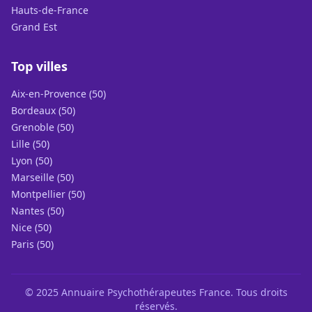
Hauts-de-France
Grand Est
Top villes
Aix-en-Provence (50)
Bordeaux (50)
Grenoble (50)
Lille (50)
Lyon (50)
Marseille (50)
Montpellier (50)
Nantes (50)
Nice (50)
Paris (50)
© 2025 Annuaire Psychothérapeutes France. Tous droits
réservés.