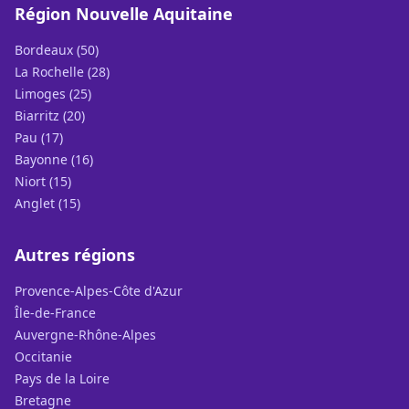
Région Nouvelle Aquitaine
Bordeaux (50)
La Rochelle (28)
Limoges (25)
Biarritz (20)
Pau (17)
Bayonne (16)
Niort (15)
Anglet (15)
Autres régions
Provence-Alpes-Côte d'Azur
Île-de-France
Auvergne-Rhône-Alpes
Occitanie
Pays de la Loire
Bretagne