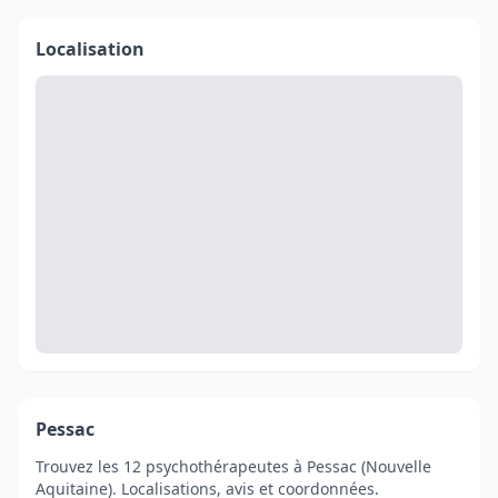
Localisation
Pessac
Trouvez les 12 psychothérapeutes à Pessac (Nouvelle
Aquitaine). Localisations, avis et coordonnées.