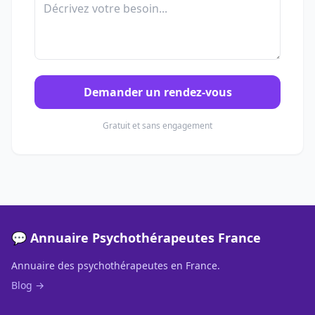
Demander un rendez-vous
Gratuit et sans engagement
💬 Annuaire Psychothérapeutes France
Annuaire des psychothérapeutes en France.
Blog →