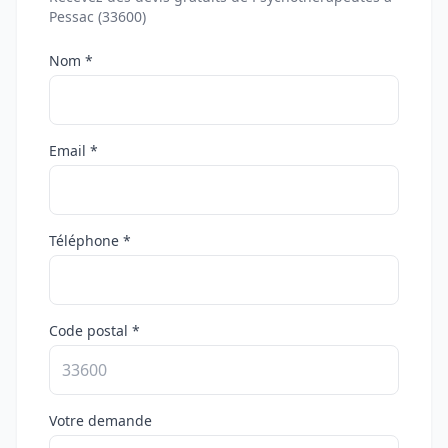
Pessac (33600)
Nom *
Email *
Téléphone *
Code postal *
Votre demande