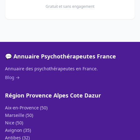
Gratuit et sans engagement
💬 Annuaire Psychothérapeutes France
Annuaire des psychothérapeutes en France.
Blog →
Région Provence Alpes Cote Dazur
Aix-en-Provence (50)
Marseille (50)
Nice (50)
Avignon (35)
Antibes (32)