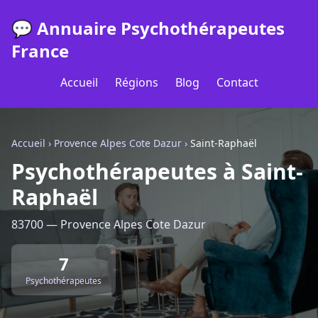
💬 Annuaire Psychothérapeutes
France
Accueil
Régions
Blog
Contact
Accueil
›
Provence Alpes Cote Dazur
›
Saint-Raphaël
Psychothérapeutes à Saint-
Raphaël
83700 — Provence Alpes Cote Dazur
7
Psychothérapeutes