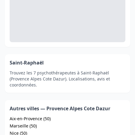
Saint-Raphaël
Trouvez les 7 psychothérapeutes à Saint-Raphaël
(Provence Alpes Cote Dazur). Localisations, avis et
coordonnées.
Autres villes — Provence Alpes Cote Dazur
Aix-en-Provence (50)
Marseille (50)
Nice (50)