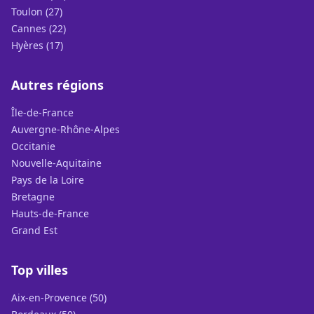
Toulon (27)
Cannes (22)
Hyères (17)
Autres régions
Île-de-France
Auvergne-Rhône-Alpes
Occitanie
Nouvelle-Aquitaine
Pays de la Loire
Bretagne
Hauts-de-France
Grand Est
Top villes
Aix-en-Provence (50)