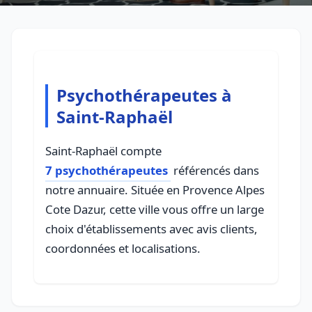
Psychothérapeutes à
Saint-Raphaël
Saint-Raphaël compte
7 psychothérapeutes
référencés dans
notre annuaire. Située en Provence Alpes
Cote Dazur, cette ville vous offre un large
choix d'établissements avec avis clients,
coordonnées et localisations.