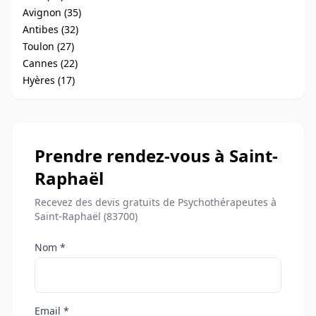
Avignon (35)
Antibes (32)
Toulon (27)
Cannes (22)
Hyères (17)
Prendre rendez-vous à Saint-
Raphaël
Recevez des devis gratuits de Psychothérapeutes à
Saint-Raphaël (83700)
Nom *
Email *