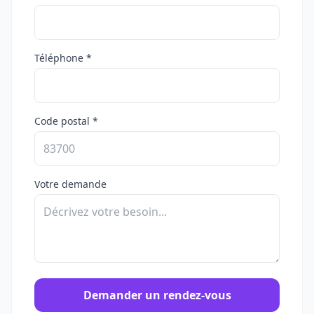
Téléphone *
Code postal *
Votre demande
Demander un rendez-vous