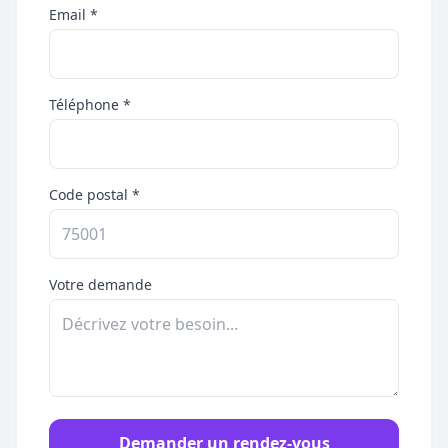
Email *
Téléphone *
Code postal *
Votre demande
Demander un rendez-vous