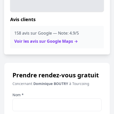
Avis clients
158 avis sur Google — Note: 4.9/5
Voir les avis sur Google Maps →
Prendre rendez-vous gratuit
Concernant
Dominique BOUTRY
à Tourcoing
Nom *