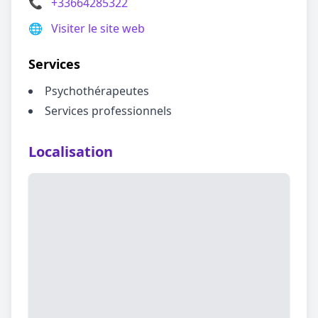
📞
+33664285322
🌐
Visiter le site web
Services
Psychothérapeutes
Services professionnels
Localisation