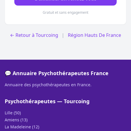
Gratuit et sans engagement
← Retour à Tourcoing
|
Région Hauts De France
💬 Annuaire Psychothérapeutes France
Annuaire des psychothérapeutes en France.
Psychothérapeutes — Tourcoing
Lille (50)
Amiens (13)
La Madeleine (12)