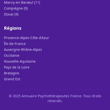
Marcq-en-Barœul (11)
Compiègne (9)
Douai (9)
Régions
Provence-Alpes-Côte d'Azur
Île-de-France
Auvergne-Rhône-Alpes
Occitanie
Nouvelle-Aquitaine
Pays de la Loire
Bretagne
Grand Est
© 2025 Annuaire Psychothérapeutes France. Tous droits
réservés.