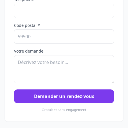
Code postal *
Votre demande
Demander un rendez-vous
Gratuit et sans engagement