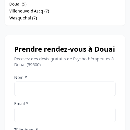
Douai (9)
Villeneuve-d'Ascq (7)
Wasquehal (7)
Prendre rendez-vous à Douai
Recevez des devis gratuits de Psychothérapeutes à
Douai (59500)
Nom *
Email *
Téléphone *