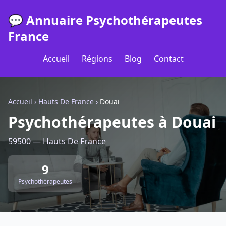
💬 Annuaire Psychothérapeutes
France
Accueil
Régions
Blog
Contact
Accueil
›
Hauts De France
›
Douai
Psychothérapeutes à Douai
59500 — Hauts De France
9
Psychothérapeutes