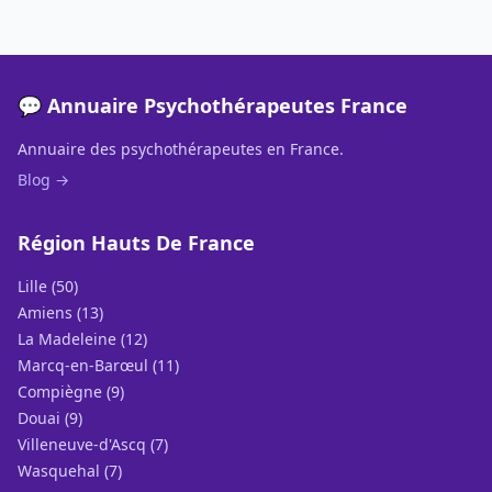
💬 Annuaire Psychothérapeutes France
Annuaire des psychothérapeutes en France.
Blog →
Région Hauts De France
Lille (50)
Amiens (13)
La Madeleine (12)
Marcq-en-Barœul (11)
Compiègne (9)
Douai (9)
Villeneuve-d'Ascq (7)
Wasquehal (7)