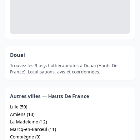
Douai
Trouvez les 9 psychothérapeutes à Douai (Hauts De
France). Localisations, avis et coordonnées.
Autres villes — Hauts De France
Lille (50)
Amiens (13)
La Madeleine (12)
Marcq-en-Barœul (11)
Compiègne (9)