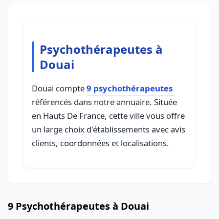
Psychothérapeutes à
Douai
Douai compte
9 psychothérapeutes
référencés dans notre annuaire. Située
en Hauts De France, cette ville vous offre
un large choix d'établissements avec avis
clients, coordonnées et localisations.
9 Psychothérapeutes à Douai