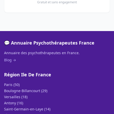
Gratuit et sans engagement
💬 Annuaire Psychothérapeutes France
Annuaire des psychothérapeutes en France.
Blog →
Région Ile De France
Paris (50)
Boulogne-Billancourt (29)
Versailles (18)
Antony (16)
Saint-Germain-en-Laye (14)