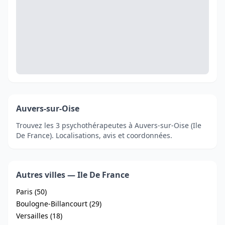
Auvers-sur-Oise
Trouvez les 3 psychothérapeutes à Auvers-sur-Oise (Ile
De France). Localisations, avis et coordonnées.
Autres villes — Ile De France
Paris (50)
Boulogne-Billancourt (29)
Versailles (18)