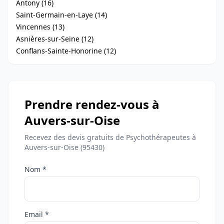
Antony (16)
Saint-Germain-en-Laye (14)
Vincennes (13)
Asnières-sur-Seine (12)
Conflans-Sainte-Honorine (12)
Prendre rendez-vous à
Auvers-sur-Oise
Recevez des devis gratuits de Psychothérapeutes à
Auvers-sur-Oise (95430)
Nom *
Email *