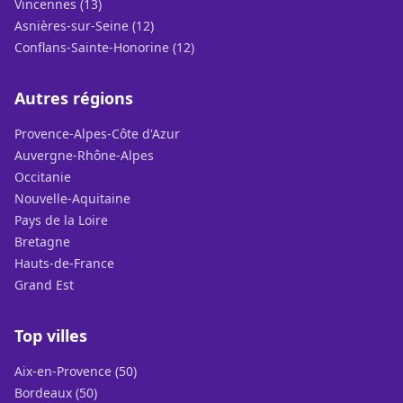
Vincennes (13)
Asnières-sur-Seine (12)
Conflans-Sainte-Honorine (12)
Autres régions
Provence-Alpes-Côte d'Azur
Auvergne-Rhône-Alpes
Occitanie
Nouvelle-Aquitaine
Pays de la Loire
Bretagne
Hauts-de-France
Grand Est
Top villes
Aix-en-Provence (50)
Bordeaux (50)