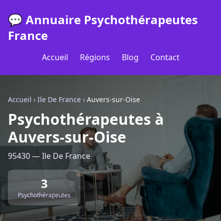
💬 Annuaire Psychothérapeutes
France
Accueil
Régions
Blog
Contact
Accueil
›
Ile De France
›
Auvers-sur-Oise
Psychothérapeutes à
Auvers-sur-Oise
95430 — Ile De France
3
Psychothérapeutes