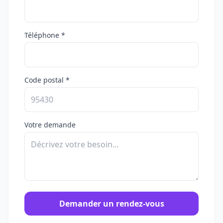
Téléphone *
Code postal *
Votre demande
Demander un rendez-vous