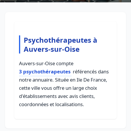
Psychothérapeutes à
Auvers-sur-Oise
Auvers-sur-Oise compte
3 psychothérapeutes
référencés dans
notre annuaire. Située en Ile De France,
cette ville vous offre un large choix
d'établissements avec avis clients,
coordonnées et localisations.