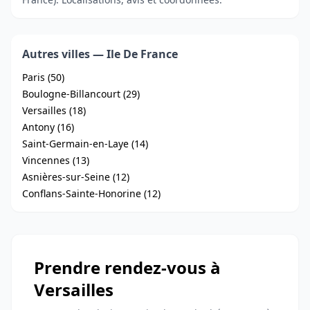
Autres villes — Ile De France
Paris (50)
Boulogne-Billancourt (29)
Versailles (18)
Antony (16)
Saint-Germain-en-Laye (14)
Vincennes (13)
Asnières-sur-Seine (12)
Conflans-Sainte-Honorine (12)
Prendre rendez-vous à
Versailles