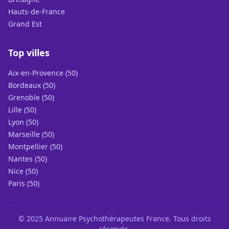
Hauts-de-France
Grand Est
Top villes
Aix-en-Provence (50)
Bordeaux (50)
Grenoble (50)
Lille (50)
Lyon (50)
Marseille (50)
Montpellier (50)
Nantes (50)
Nice (50)
Paris (50)
© 2025 Annuaire Psychothérapeutes France. Tous droits
réservés.