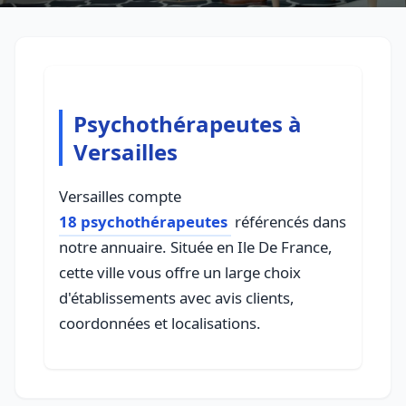
Psychothérapeutes à
Versailles
Versailles compte
18 psychothérapeutes
référencés dans
notre annuaire. Située en Ile De France,
cette ville vous offre un large choix
d'établissements avec avis clients,
coordonnées et localisations.