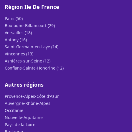
Région Ile De France
Paris (50)
Boulogne-Billancourt (29)
Versailles (18)
Antony (16)
Saint-Germain-en-Laye (14)
Vincennes (13)
Asnières-sur-Seine (12)
Conflans-Sainte-Honorine (12)
Autres régions
Provence-Alpes-Côte d'Azur
Auvergne-Rhône-Alpes
Occitanie
Nouvelle-Aquitaine
Pays de la Loire
Bretagne