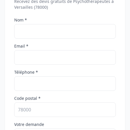
Recevez des devis gratuits de Psychothérapeutes à
Versailles (78000)
Nom *
Email *
Téléphone *
Code postal *
Votre demande