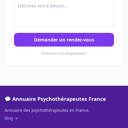
Demander un rendez-vous
Gratuit et sans engagement
💬 Annuaire Psychothérapeutes France
Annuaire des psychothérapeutes en France.
Blog →