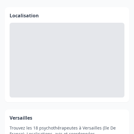
Localisation
Versailles
Trouvez les 18 psychothérapeutes à Versailles (Ile De
France). Localisations, avis et coordonnées.