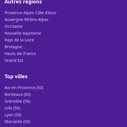
Autres régions
Provence-Alpes-Côte d'Azur
Auvergne-Rhône-Alpes
Occitanie
Nouvelle-Aquitaine
Pays de la Loire
Bretagne
Hauts-de-France
Grand Est
Top villes
Aix-en-Provence (50)
Bordeaux (50)
Grenoble (50)
Lille (50)
Lyon (50)
Marseille (50)