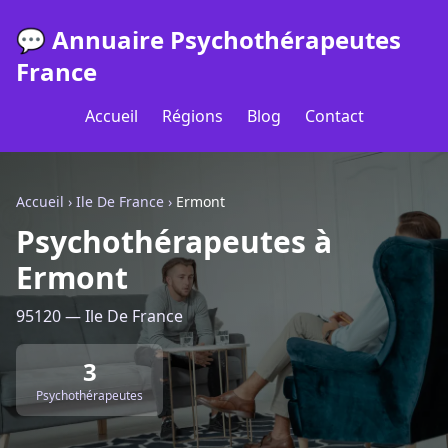
💬 Annuaire Psychothérapeutes
France
Accueil
Régions
Blog
Contact
Accueil
›
Ile De France
›
Ermont
Psychothérapeutes à
Ermont
95120 — Ile De France
3
Psychothérapeutes