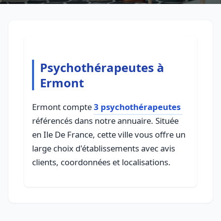
Psychothérapeutes à
Ermont
Ermont compte
3 psychothérapeutes
référencés dans notre annuaire. Située
en Ile De France, cette ville vous offre un
large choix d'établissements avec avis
clients, coordonnées et localisations.