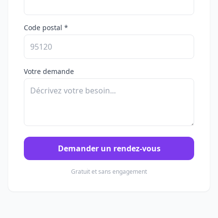
Code postal *
Votre demande
Demander un rendez-vous
Gratuit et sans engagement