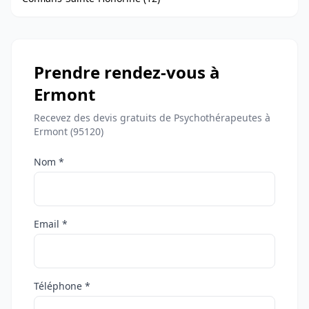
Prendre rendez-vous à
Ermont
Recevez des devis gratuits de Psychothérapeutes à
Ermont (95120)
Nom *
Email *
Téléphone *