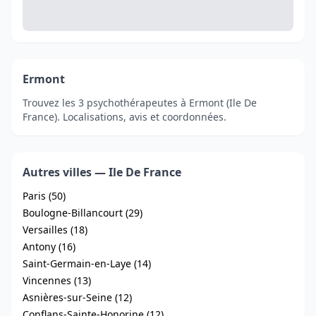
Ermont
Trouvez les 3 psychothérapeutes à Ermont (Ile De
France). Localisations, avis et coordonnées.
Autres villes — Ile De France
Paris (50)
Boulogne-Billancourt (29)
Versailles (18)
Antony (16)
Saint-Germain-en-Laye (14)
Vincennes (13)
Asnières-sur-Seine (12)
Conflans-Sainte-Honorine (12)