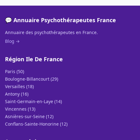
💬 Annuaire Psychothérapeutes France
Annuaire des psychothérapeutes en France.
Blog →
Région Ile De France
Paris (50)
Boulogne-Billancourt (29)
Versailles (18)
Antony (16)
Saint-Germain-en-Laye (14)
Vincennes (13)
Asnières-sur-Seine (12)
Conflans-Sainte-Honorine (12)