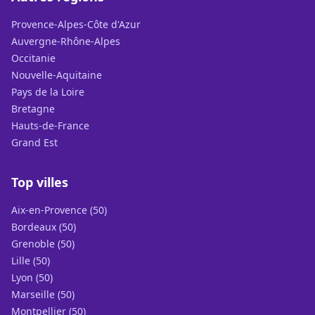
Provence-Alpes-Côte d'Azur
Auvergne-Rhône-Alpes
Occitanie
Nouvelle-Aquitaine
Pays de la Loire
Bretagne
Hauts-de-France
Grand Est
Top villes
Aix-en-Provence (50)
Bordeaux (50)
Grenoble (50)
Lille (50)
Lyon (50)
Marseille (50)
Montpellier (50)