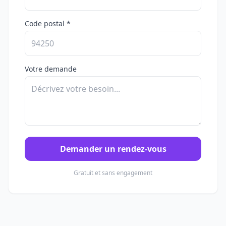
Code postal *
Votre demande
Demander un rendez-vous
Gratuit et sans engagement