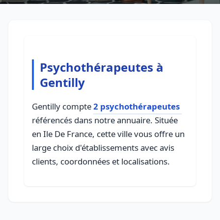
Psychothérapeutes à
Gentilly
Gentilly compte
2 psychothérapeutes
référencés dans notre annuaire. Située
en Ile De France, cette ville vous offre un
large choix d'établissements avec avis
clients, coordonnées et localisations.