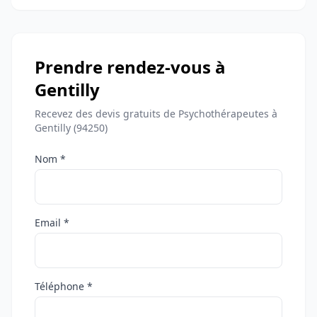
Prendre rendez-vous à
Gentilly
Recevez des devis gratuits de Psychothérapeutes à
Gentilly (94250)
Nom *
Email *
Téléphone *