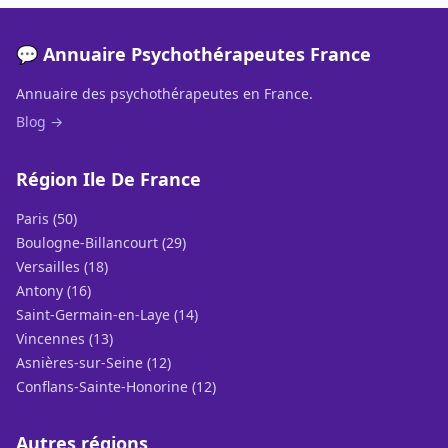
💬 Annuaire Psychothérapeutes France
Annuaire des psychothérapeutes en France.
Blog →
Région Ile De France
Paris (50)
Boulogne-Billancourt (29)
Versailles (18)
Antony (16)
Saint-Germain-en-Laye (14)
Vincennes (13)
Asnières-sur-Seine (12)
Conflans-Sainte-Honorine (12)
Autres régions