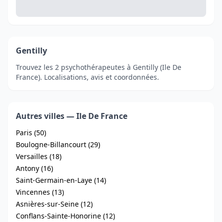
Gentilly
Trouvez les 2 psychothérapeutes à Gentilly (Ile De
France). Localisations, avis et coordonnées.
Autres villes — Ile De France
Paris (50)
Boulogne-Billancourt (29)
Versailles (18)
Antony (16)
Saint-Germain-en-Laye (14)
Vincennes (13)
Asnières-sur-Seine (12)
Conflans-Sainte-Honorine (12)