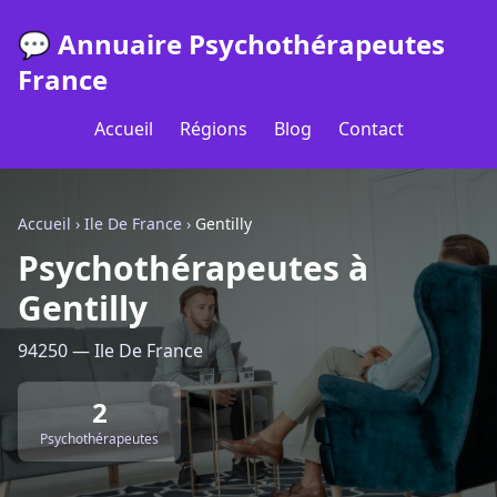
💬 Annuaire Psychothérapeutes
France
Accueil
Régions
Blog
Contact
Accueil
›
Ile De France
›
Gentilly
Psychothérapeutes à
Gentilly
94250 — Ile De France
2
Psychothérapeutes