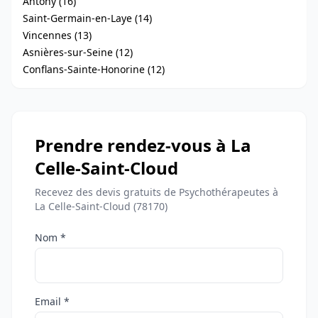
Antony (16)
Saint-Germain-en-Laye (14)
Vincennes (13)
Asnières-sur-Seine (12)
Conflans-Sainte-Honorine (12)
Prendre rendez-vous à La
Celle-Saint-Cloud
Recevez des devis gratuits de Psychothérapeutes à
La Celle-Saint-Cloud (78170)
Nom *
Email *