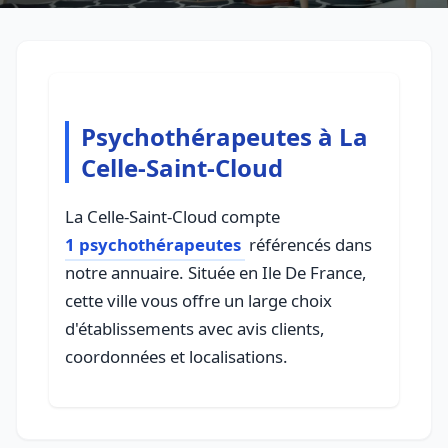
Psychothérapeutes à La
Celle-Saint-Cloud
La Celle-Saint-Cloud compte
1 psychothérapeutes
référencés dans
notre annuaire. Située en Ile De France,
cette ville vous offre un large choix
d'établissements avec avis clients,
coordonnées et localisations.