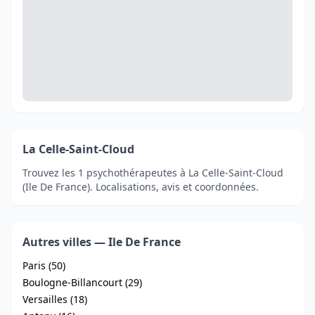
La Celle-Saint-Cloud
Trouvez les 1 psychothérapeutes à La Celle-Saint-Cloud
(Ile De France). Localisations, avis et coordonnées.
Autres villes — Ile De France
Paris (50)
Boulogne-Billancourt (29)
Versailles (18)