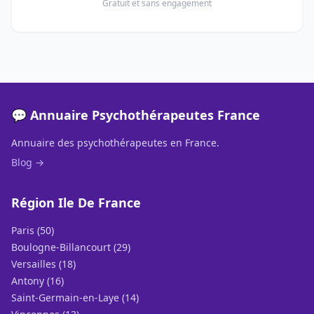
Gratuit et sans engagement
💬 Annuaire Psychothérapeutes France
Annuaire des psychothérapeutes en France.
Blog →
Région Ile De France
Paris (50)
Boulogne-Billancourt (29)
Versailles (18)
Antony (16)
Saint-Germain-en-Laye (14)