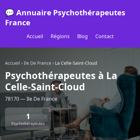
💬 Annuaire Psychothérapeutes
France
Accueil
Régions
Blog
Contact
Accueil
›
Ile De France
›
La Celle-Saint-Cloud
Psychothérapeutes à La
Celle-Saint-Cloud
78170 — Ile De France
1
Psychothérapeutes