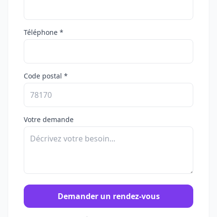
Téléphone *
Code postal *
Votre demande
Demander un rendez-vous