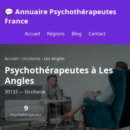
💬 Annuaire Psychothérapeutes
France
Accueil
Régions
Blog
Contact
Accueil
›
Occitanie
›
Les Angles
Psychothérapeutes à Les
Angles
30133 — Occitanie
9
Psychothérapeutes