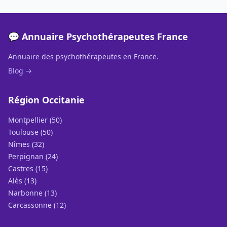
💬 Annuaire Psychothérapeutes France
Annuaire des psychothérapeutes en France.
Blog →
Région Occitanie
Montpellier (50)
Toulouse (50)
Nîmes (32)
Perpignan (24)
Castres (15)
Alès (13)
Narbonne (13)
Carcassonne (12)