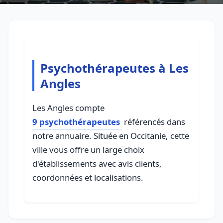
Psychothérapeutes à Les
Angles
Les Angles compte
9 psychothérapeutes
référencés dans
notre annuaire. Située en Occitanie, cette
ville vous offre un large choix
d'établissements avec avis clients,
coordonnées et localisations.