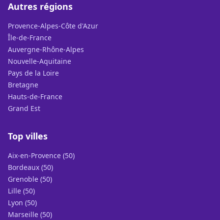
Autres régions
Provence-Alpes-Côte d'Azur
Île-de-France
Auvergne-Rhône-Alpes
Nouvelle-Aquitaine
Pays de la Loire
Bretagne
Hauts-de-France
Grand Est
Top villes
Aix-en-Provence (50)
Bordeaux (50)
Grenoble (50)
Lille (50)
Lyon (50)
Marseille (50)