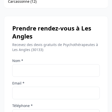
Carcassonne (12)
Prendre rendez-vous à Les
Angles
Recevez des devis gratuits de Psychothérapeutes à
Les Angles (30133)
Nom *
Email *
Téléphone *