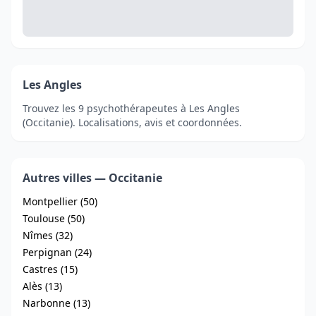
Les Angles
Trouvez les 9 psychothérapeutes à Les Angles
(Occitanie). Localisations, avis et coordonnées.
Autres villes — Occitanie
Montpellier (50)
Toulouse (50)
Nîmes (32)
Perpignan (24)
Castres (15)
Alès (13)
Narbonne (13)