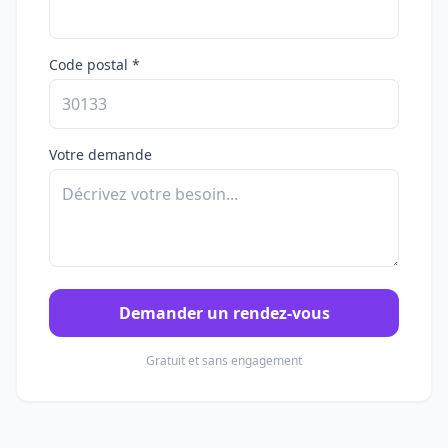
Code postal *
Votre demande
Demander un rendez-vous
Gratuit et sans engagement