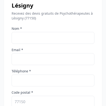
Lésigny
Recevez des devis gratuits de Psychothérapeutes à
Lésigny (77150)
Nom *
Email *
Téléphone *
Code postal *