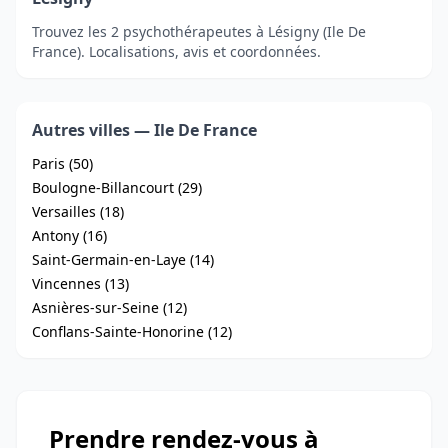
Trouvez les 2 psychothérapeutes à Lésigny (Ile De
France). Localisations, avis et coordonnées.
Autres villes — Ile De France
Paris (50)
Boulogne-Billancourt (29)
Versailles (18)
Antony (16)
Saint-Germain-en-Laye (14)
Vincennes (13)
Asnières-sur-Seine (12)
Conflans-Sainte-Honorine (12)
Prendre rendez-vous à