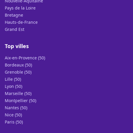
Nouvelle-Aquitaine
Pays de la Loire
Bretagne
Hauts-de-France
Grand Est
Top villes
Aix-en-Provence (50)
Bordeaux (50)
Grenoble (50)
Lille (50)
Lyon (50)
Marseille (50)
Montpellier (50)
Nantes (50)
Nice (50)
Paris (50)