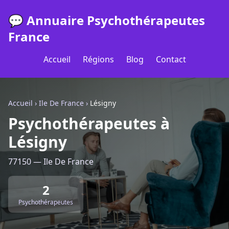
💬 Annuaire Psychothérapeutes
France
Accueil
Régions
Blog
Contact
Accueil
›
Ile De France
›
Lésigny
Psychothérapeutes à
Lésigny
77150 — Ile De France
2
Psychothérapeutes