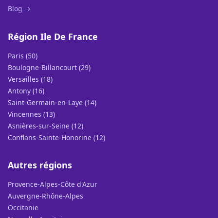
Blog →
Région Ile De France
Paris (50)
Boulogne-Billancourt (29)
Versailles (18)
Antony (16)
Saint-Germain-en-Laye (14)
Vincennes (13)
Asnières-sur-Seine (12)
Conflans-Sainte-Honorine (12)
Autres régions
Provence-Alpes-Côte d'Azur
Auvergne-Rhône-Alpes
Occitanie