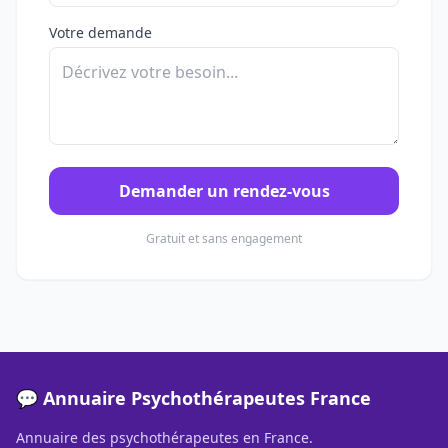
Votre demande
Demander un rendez-vous
Gratuit et sans engagement
💬 Annuaire Psychothérapeutes France
Annuaire des psychothérapeutes en France.