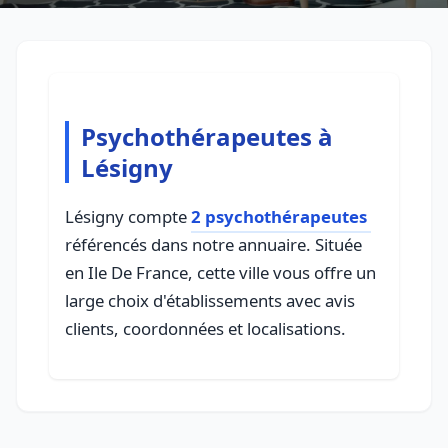
Psychothérapeutes à
Lésigny
Lésigny compte
2 psychothérapeutes
référencés dans notre annuaire. Située
en Ile De France, cette ville vous offre un
large choix d'établissements avec avis
clients, coordonnées et localisations.