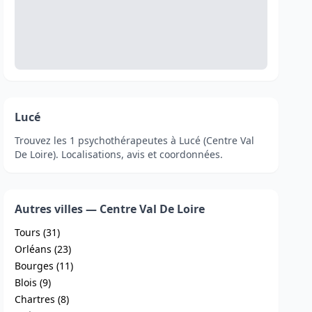
Lucé
Trouvez les 1 psychothérapeutes à Lucé (Centre Val
De Loire). Localisations, avis et coordonnées.
Autres villes — Centre Val De Loire
Tours (31)
Orléans (23)
Bourges (11)
Blois (9)
Chartres (8)