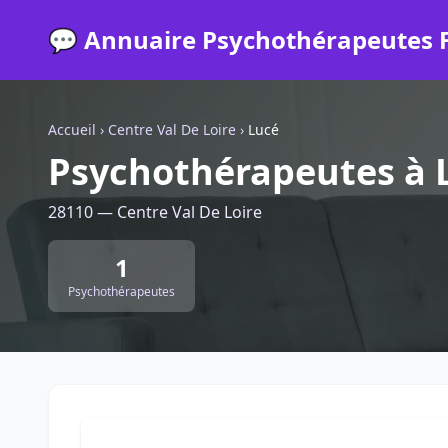
💬 Annuaire Psychothérapeutes 
Accueil
›
Centre Val De Loire
›
Lucé
Psychothérapeutes à 
28110 — Centre Val De Loire
1
Psychothérapeutes