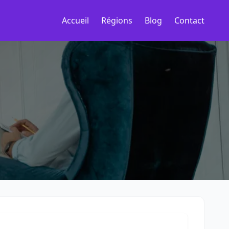
Accueil
Régions
Blog
Contact