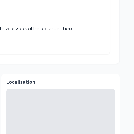
e ville vous offre un large choix
Localisation