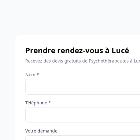
Prendre rendez-vous à Lucé
Recevez des devis gratuits de Psychothérapeutes à Lu
Nom *
Téléphone *
Votre demande