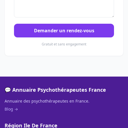
Demander un rendez-vous
Gratuit et sans engagement
💬 Annuaire Psychothérapeutes France
Annuaire des psychothérapeutes en France.
Blog →
Région Ile De France