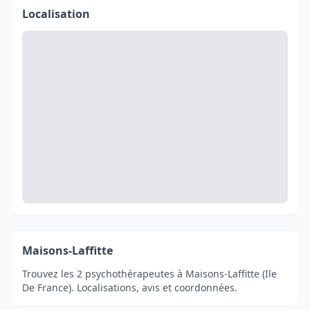
Localisation
Maisons-Laffitte
Trouvez les 2 psychothérapeutes à Maisons-Laffitte (Ile
De France). Localisations, avis et coordonnées.