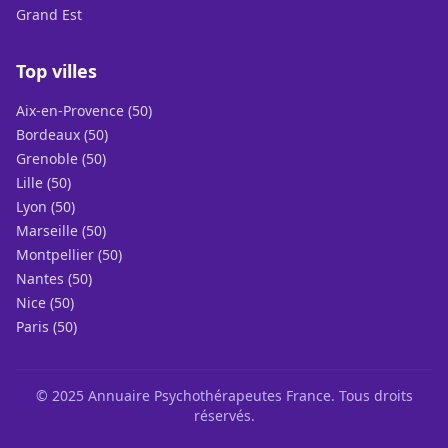
Grand Est
Top villes
Aix-en-Provence (50)
Bordeaux (50)
Grenoble (50)
Lille (50)
Lyon (50)
Marseille (50)
Montpellier (50)
Nantes (50)
Nice (50)
Paris (50)
© 2025 Annuaire Psychothérapeutes France. Tous droits
réservés.