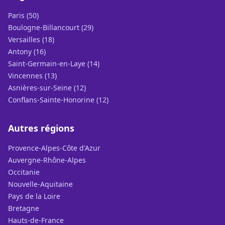
Paris (50)
Boulogne-Billancourt (29)
Versailles (18)
Antony (16)
Saint-Germain-en-Laye (14)
Vincennes (13)
Asnières-sur-Seine (12)
Conflans-Sainte-Honorine (12)
Autres régions
Provence-Alpes-Côte d'Azur
Auvergne-Rhône-Alpes
Occitanie
Nouvelle-Aquitaine
Pays de la Loire
Bretagne
Hauts-de-France