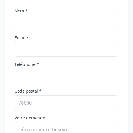
Nom *
Email *
Téléphone *
Code postal *
Votre demande