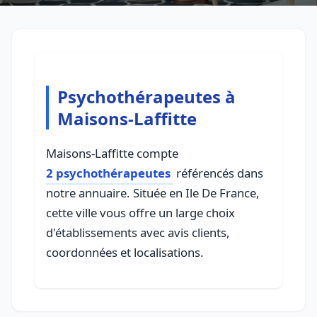
Psychothérapeutes à
Maisons-Laffitte
Maisons-Laffitte compte
2 psychothérapeutes
référencés dans
notre annuaire. Située en Ile De France,
cette ville vous offre un large choix
d'établissements avec avis clients,
coordonnées et localisations.