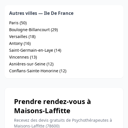
Autres villes — Ile De France
Paris (50)
Boulogne-Billancourt (29)
Versailles (18)
Antony (16)
Saint-Germain-en-Laye (14)
Vincennes (13)
Asnières-sur-Seine (12)
Conflans-Sainte-Honorine (12)
Prendre rendez-vous à
Maisons-Laffitte
Recevez des devis gratuits de Psychothérapeutes à
Maisons-Laffitte (78600)