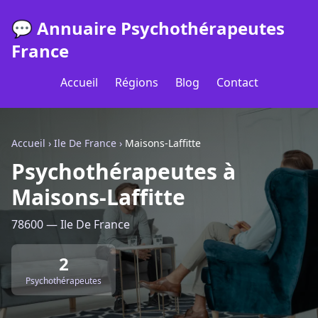
💬 Annuaire Psychothérapeutes
France
Accueil
Régions
Blog
Contact
Accueil
›
Ile De France
›
Maisons-Laffitte
Psychothérapeutes à
Maisons-Laffitte
78600 — Ile De France
2
Psychothérapeutes