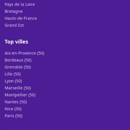
Pays de la Loire
Bretagne
Hauts-de-France
Grand Est
Top villes
Aix-en-Provence (50)
Bordeaux (50)
Grenoble (50)
Lille (50)
Lyon (50)
Marseille (50)
Montpellier (50)
Nantes (50)
Nice (50)
Paris (50)