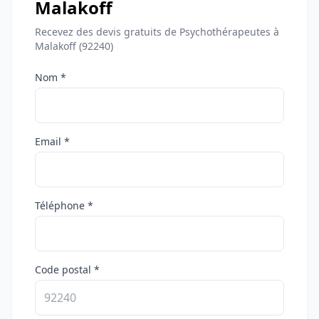
Malakoff
Recevez des devis gratuits de Psychothérapeutes à
Malakoff (92240)
Nom *
Email *
Téléphone *
Code postal *