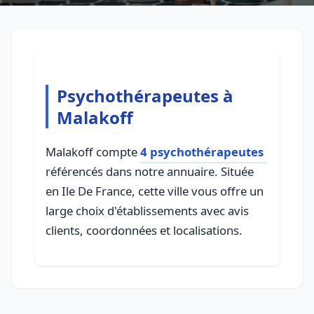
Psychothérapeutes à
Malakoff
Malakoff compte
4 psychothérapeutes
référencés dans notre annuaire. Située
en Ile De France, cette ville vous offre un
large choix d'établissements avec avis
clients, coordonnées et localisations.