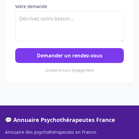
Votre demande
Demander un rendez-vous
Gratuit et sans engagement
💬 Annuaire Psychothérapeutes France
Annuaire des psychothérapeutes en France.