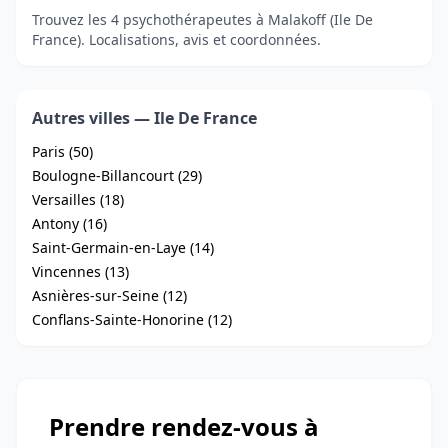
Trouvez les 4 psychothérapeutes à Malakoff (Ile De
France). Localisations, avis et coordonnées.
Autres villes — Ile De France
Paris (50)
Boulogne-Billancourt (29)
Versailles (18)
Antony (16)
Saint-Germain-en-Laye (14)
Vincennes (13)
Asnières-sur-Seine (12)
Conflans-Sainte-Honorine (12)
Prendre rendez-vous à