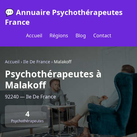
💬 Annuaire Psychothérapeutes
France
Accueil
Régions
Blog
Contact
Accueil
›
Ile De France
›
Malakoff
Psychothérapeutes à
Malakoff
92240 — Ile De France
4
Psychothérapeutes