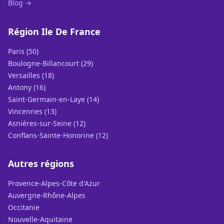
Blog →
Région Ile De France
Paris (50)
Boulogne-Billancourt (29)
Versailles (18)
Antony (16)
Saint-Germain-en-Laye (14)
Vincennes (13)
Asnières-sur-Seine (12)
Conflans-Sainte-Honorine (12)
Autres régions
Provence-Alpes-Côte d'Azur
Auvergne-Rhône-Alpes
Occitanie
Nouvelle-Aquitaine