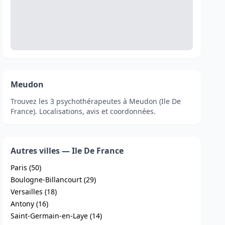
Meudon
Trouvez les 3 psychothérapeutes à Meudon (Ile De
France). Localisations, avis et coordonnées.
Autres villes — Ile De France
Paris (50)
Boulogne-Billancourt (29)
Versailles (18)
Antony (16)
Saint-Germain-en-Laye (14)