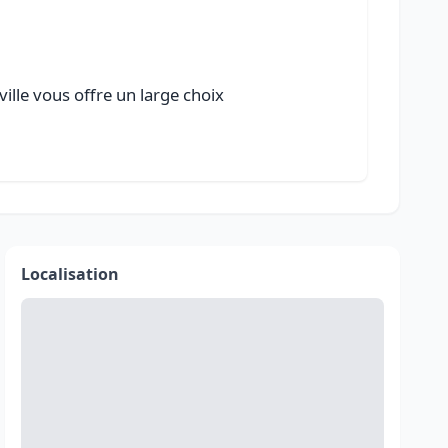
ille vous offre un large choix
Localisation