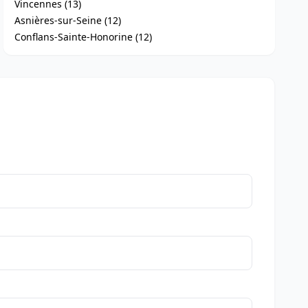
Vincennes (13)
Asnières-sur-Seine (12)
Conflans-Sainte-Honorine (12)