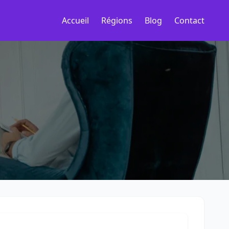
Accueil
Régions
Blog
Contact