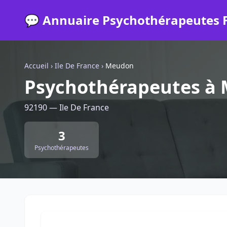
💬 Annuaire Psychothérapeutes 
Accueil
›
Ile De France
›
Meudon
Psychothérapeutes à
92190 — Ile De France
3
Psychothérapeutes