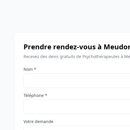
Prendre rendez-vous à Meudo
Recevez des devis gratuits de Psychothérapeutes à M
Nom *
Téléphone *
Votre demande