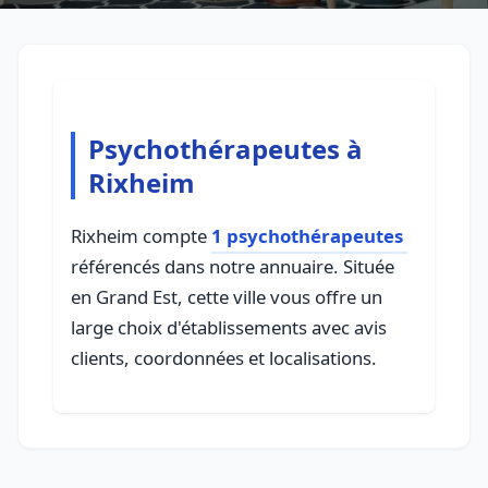
Psychothérapeutes à
Rixheim
Rixheim compte
1 psychothérapeutes
référencés dans notre annuaire. Située
en Grand Est, cette ville vous offre un
large choix d'établissements avec avis
clients, coordonnées et localisations.