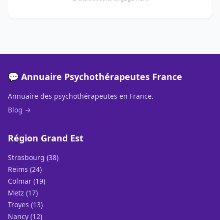
💬 Annuaire Psychothérapeutes France
Annuaire des psychothérapeutes en France.
Blog →
Région Grand Est
Strasbourg (38)
Reims (24)
Colmar (19)
Metz (17)
Troyes (13)
Nancy (12)