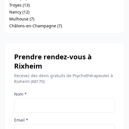
Troyes (13)
Nancy (12)
Mulhouse (7)
Châlons-en-Champagne (7)
Prendre rendez-vous à
Rixheim
Recevez des devis gratuits de Psychothérapeutes à
Rixheim (68170)
Nom *
Email *