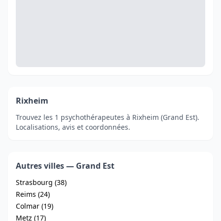
Rixheim
Trouvez les 1 psychothérapeutes à Rixheim (Grand Est).
Localisations, avis et coordonnées.
Autres villes — Grand Est
Strasbourg (38)
Reims (24)
Colmar (19)
Metz (17)