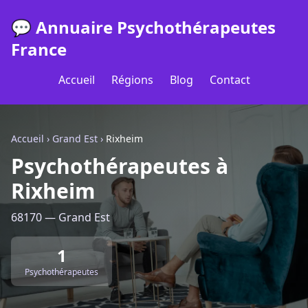
💬 Annuaire Psychothérapeutes
France
Accueil
Régions
Blog
Contact
Accueil
›
Grand Est
›
Rixheim
Psychothérapeutes à
Rixheim
68170 — Grand Est
1
Psychothérapeutes