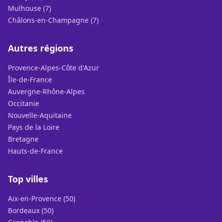
Mulhouse (7)
Châlons-en-Champagne (7)
Autres régions
Provence-Alpes-Côte d'Azur
Île-de-France
Auvergne-Rhône-Alpes
Occitanie
Nouvelle-Aquitaine
Pays de la Loire
Bretagne
Hauts-de-France
Top villes
Aix-en-Provence (50)
Bordeaux (50)