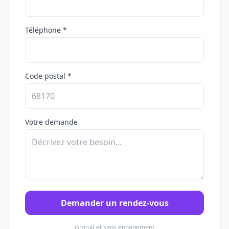
Téléphone *
Code postal *
Votre demande
Demander un rendez-vous
Gratuit et sans engagement