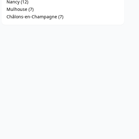
Nancy (12)
Mulhouse (7)
Châlons-en-Champagne (7)