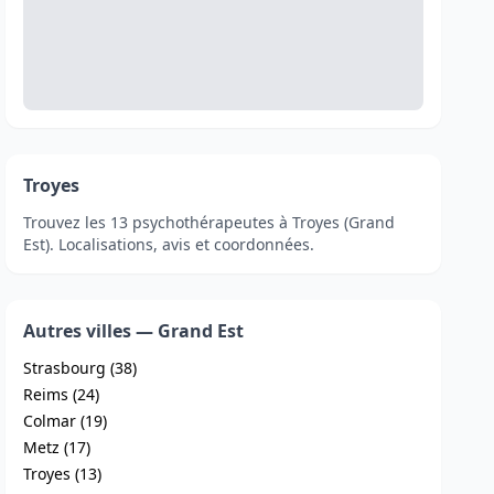
Troyes
Trouvez les 13 psychothérapeutes à Troyes (Grand
Est). Localisations, avis et coordonnées.
Autres villes — Grand Est
Strasbourg (38)
Reims (24)
Colmar (19)
Metz (17)
Troyes (13)