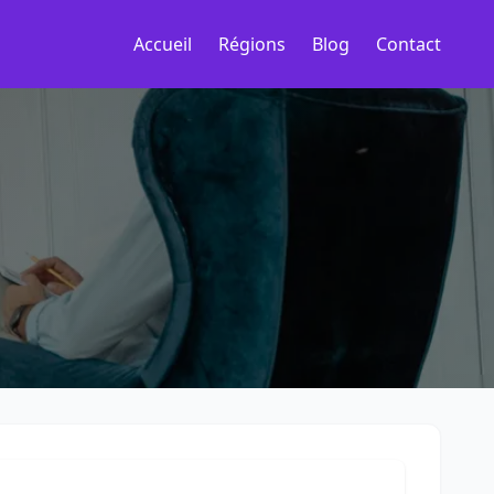
Accueil
Régions
Blog
Contact