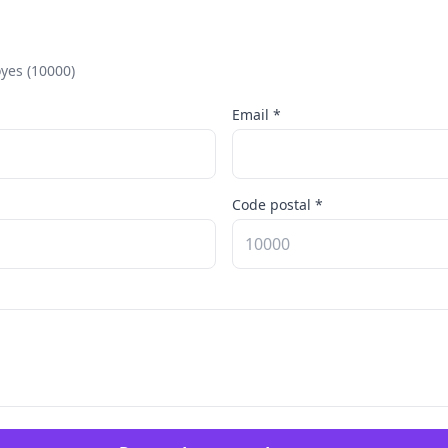
yes (10000)
Email *
Code postal *