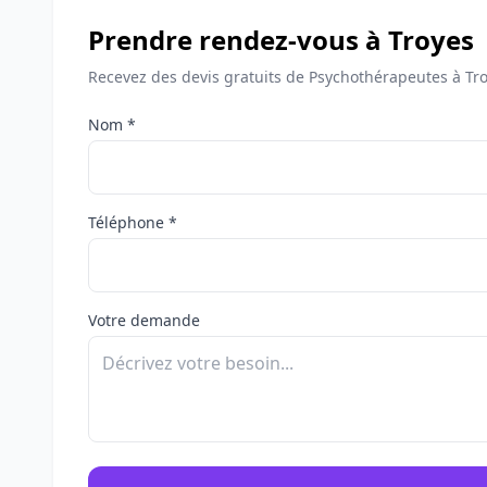
Prendre rendez-vous à Troyes
Recevez des devis gratuits de Psychothérapeutes à Tro
Nom *
Téléphone *
Votre demande