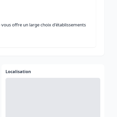
e vous offre un large choix d'établissements
Localisation