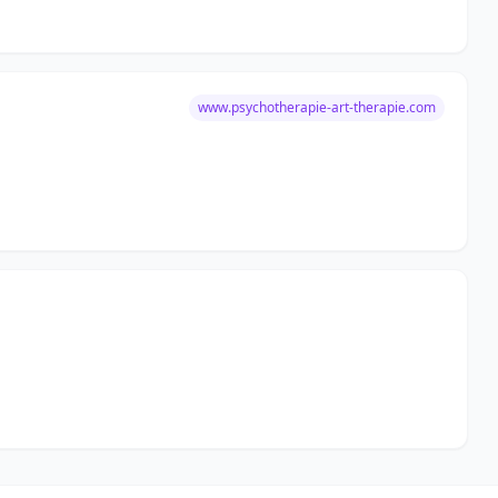
www.psychotherapie-art-therapie.com