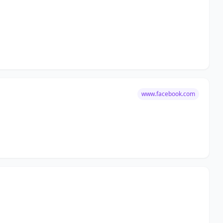
www.facebook.com