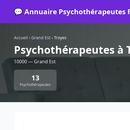
💬 Annuaire Psychothérapeutes 
Accueil
›
Grand Est
›
Troyes
Psychothérapeutes à 
10000 — Grand Est
13
Psychothérapeutes